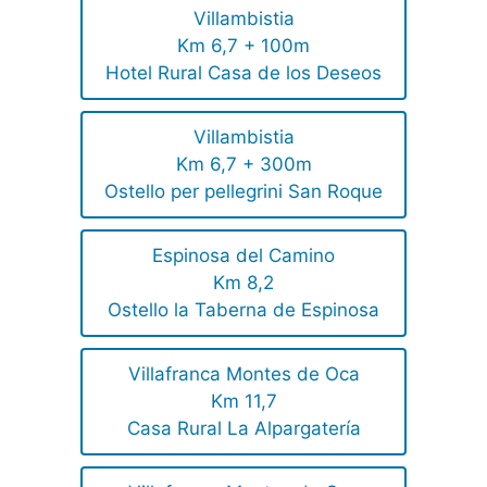
Villambistia
Km 6,7 + 100m
Hotel Rural Casa de los Deseos
Villambistia
Km 6,7 + 300m
Ostello per pellegrini San Roque
Espinosa del Camino
Km 8,2
Ostello la Taberna de Espinosa
Villafranca Montes de Oca
Km 11,7
Casa Rural La Alpargatería