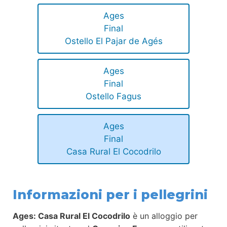
Ages
Final
Ostello El Pajar de Agés
Ages
Final
Ostello Fagus
Ages
Final
Casa Rural El Cocodrilo
Informazioni per i pellegrini
Ages: Casa Rural El Cocodrilo
è un alloggio per