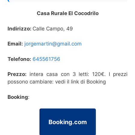
Casa Rurale El Cocodrilo
Indirizzo:
Calle Campo, 49
Email:
jorgemartin@gmail.com
Telefono:
645561756
Prezzo:
intera casa con 3 letti: 120€. I prezzi
possono cambiare: vedi il link di Booking
Booking
:
Booking.com