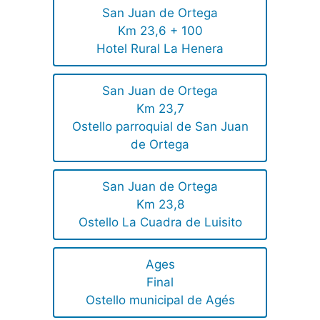
San Juan de Ortega
Km 23,6 + 100
Hotel Rural La Henera
San Juan de Ortega
Km 23,7
Ostello parroquial de San Juan
de Ortega
San Juan de Ortega
Km 23,8
Ostello La Cuadra de Luisito
Ages
Final
Ostello municipal de Agés