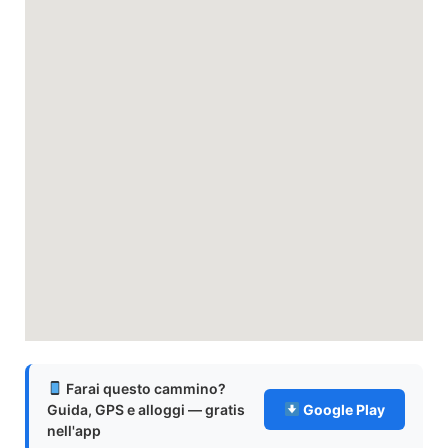
Farai questo cammino?
Guida, GPS e alloggi — gratis
Google Play
nell'app