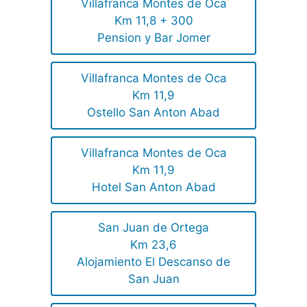
Villafranca Montes de Oca
Km 11,8 + 300
Pension y Bar Jomer
Villafranca Montes de Oca
Km 11,9
Ostello San Anton Abad
Villafranca Montes de Oca
Km 11,9
Hotel San Anton Abad
San Juan de Ortega
Km 23,6
Alojamiento El Descanso de
San Juan