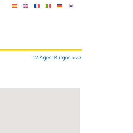
12.Ages-Burgos >>>