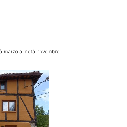
à marzo a metà novembre