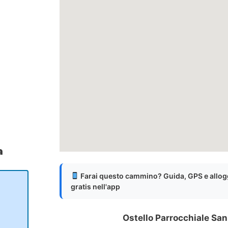
a
Farai questo cammino? Guida, GPS e allog
gratis nell'app
Ostello Parrocchiale San