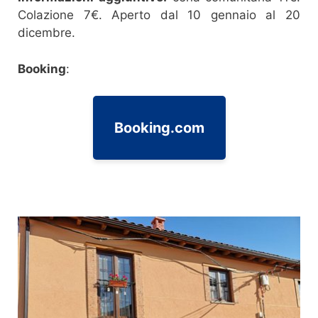
Colazione 7€. Aperto dal 10 gennaio al 20
dicembre.
Booking
:
Booking.com