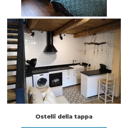
Ostelli della tappa