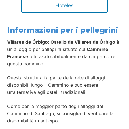
Hoteles
Informazioni per i pellegrini
Villares de Órbigo: Ostello de Villares de Órbigo
è
un alloggio per pellegrini situato sul
Cammino
Francese
, utilizzato abitualmente da chi percorre
questo cammino.
Questa struttura fa parte della rete di alloggi
disponibili lungo il Cammino e può essere
un’alternativa agli ostelli tradizionali.
Come per la maggior parte degli alloggi del
Cammino di Santiago, si consiglia di verificare la
disponibilità in anticipo.