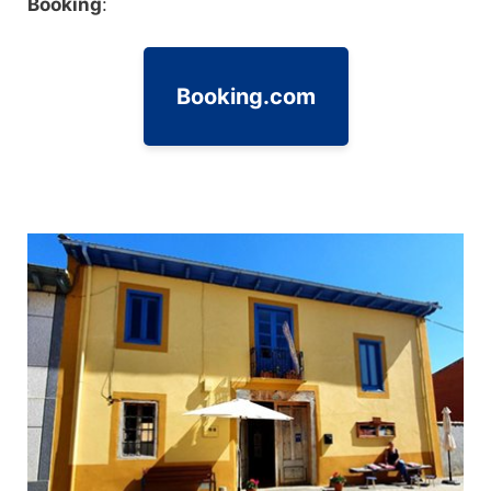
Booking
:
Booking.com