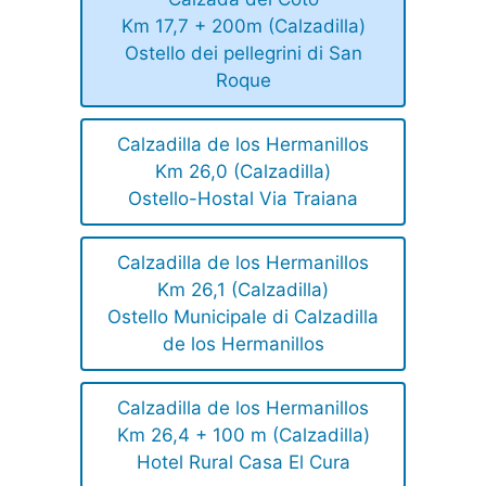
Km 17,7 + 200m (Calzadilla)
Ostello dei pellegrini di San
Roque
Calzadilla de los Hermanillos
Km 26,0 (Calzadilla)
Ostello-Hostal Via Traiana
Calzadilla de los Hermanillos
Km 26,1 (Calzadilla)
Ostello Municipale di Calzadilla
de los Hermanillos
Calzadilla de los Hermanillos
Km 26,4 + 100 m (Calzadilla)
Hotel Rural Casa El Cura