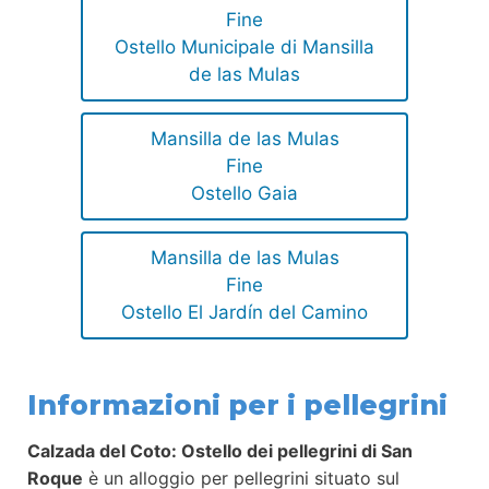
Fine
Ostello Municipale di Mansilla
de las Mulas
Mansilla de las Mulas
Fine
Ostello Gaia
Mansilla de las Mulas
Fine
Ostello El Jardín del Camino
Informazioni per i pellegrini
Calzada del Coto: Ostello dei pellegrini di San
Roque
è un alloggio per pellegrini situato sul