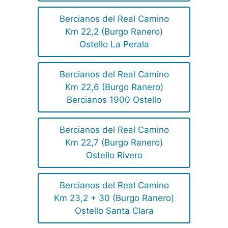
Bercianos del Real Camino
Km 22,2 (Burgo Ranero)
Ostello La Perala
Bercianos del Real Camino
Km 22,6 (Burgo Ranero)
Bercianos 1900 Ostello
Bercianos del Real Camino
Km 22,7 (Burgo Ranero)
Ostello Rivero
Bercianos del Real Camino
Km 23,2 + 30 (Burgo Ranero)
Ostello Santa Clara