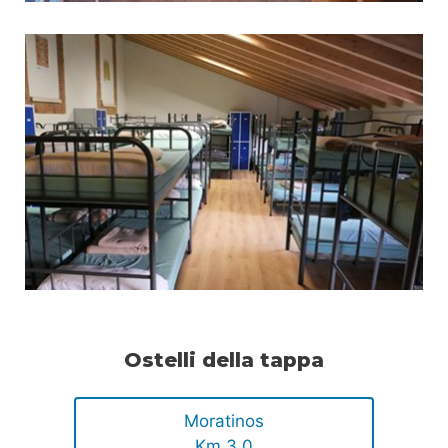
Ostelli della tappa
Moratinos
Km 3.0