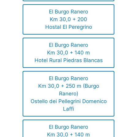
El Burgo Ranero
Km 30,0 + 200
Hostal El Peregrino
El Burgo Ranero
Km 30,0 + 140 m
Hotel Rural Piedras Blancas
El Burgo Ranero
Km 30,0 + 250 m (Burgo
Ranero)
Ostello dei Pellegrini Domenico
Laffi
El Burgo Ranero
Km 30,0 + 140 m