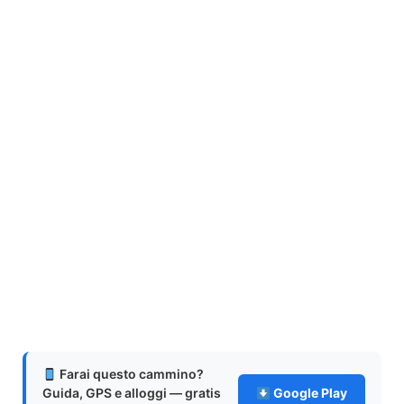
Farai questo cammino?
Guida, GPS e alloggi — gratis
Google Play