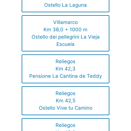
Ostello La Laguna
Villamarco
Km 38,0 + 1000 m
Ostello dei pellegrini La Vieja
Escuela
Reliegos
Km 42,3
Pensione La Cantina de Teddy
Reliegos
Km 42,5
Ostello Vive tu Camino
Reliegos