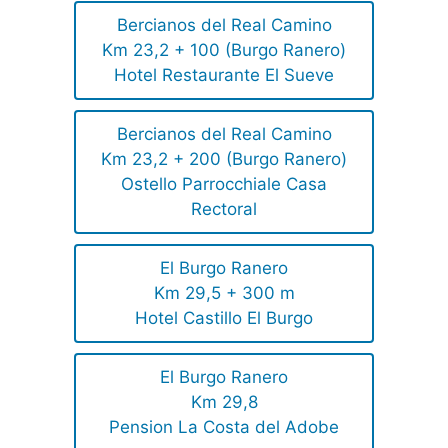
Bercianos del Real Camino
Km 23,2 + 100 (Burgo Ranero)
Hotel Restaurante El Sueve
Bercianos del Real Camino
Km 23,2 + 200 (Burgo Ranero)
Ostello Parrocchiale Casa
Rectoral
El Burgo Ranero
Km 29,5 + 300 m
Hotel Castillo El Burgo
El Burgo Ranero
Km 29,8
Pension La Costa del Adobe