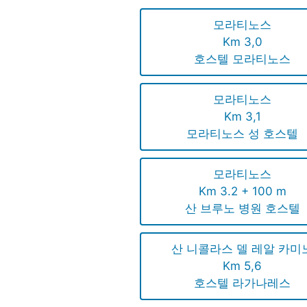
모라티노스
Km 3,0
호스텔 모라티노스
모라티노스
Km 3,1
모라티노스 성 호스텔
모라티노스
Km 3.2 + 100 m
산 브루노 병원 호스텔
산 니콜라스 델 레알 카미
Km 5,6
호스텔 라가나레스