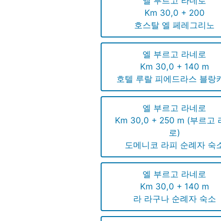
엘 부르고 라네로
Km 30,0 + 200
호스탈 엘 페레그리노
엘 부르고 라네로
Km 30,0 + 140 m
호텔 루랄 피에드라스 블랑
엘 부르고 라네로
Km 30,0 + 250 m (부르고
로)
도메니코 라피 순례자 숙
엘 부르고 라네로
Km 30,0 + 140 m
라 라구나 순례자 숙소