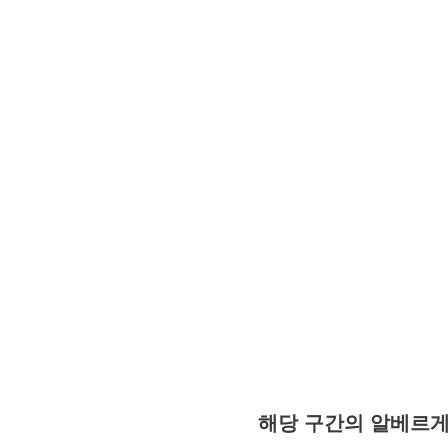
해당 구간의 알베르