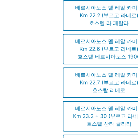
베르시아노스 델 레알 카
Km 22.2 (부르고 라네로
호스텔 라 페랄라
베르시아노스 델 레알 카
Km 22.6 (부르고 라네로
호스텔 베르시아노스 190
베르시아노스 델 레알 카
Km 22.7 (부르고 라네로
호스탈 리베로
베르시아노스 델 레알 카
Km 23.2 + 30 (부르고 라
호스텔 산타 클라라