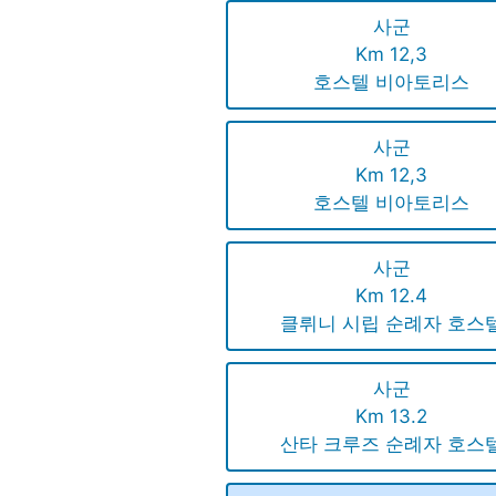
사군
Km 12,3
호스텔 비아토리스
사군
Km 12,3
호스텔 비아토리스
사군
Km 12.4
클뤼니 시립 순례자 호스
사군
Km 13.2
산타 크루즈 순례자 호스