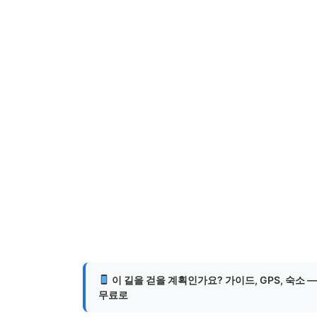
이 길을 걷을 계획인가요? 가이드, GPS, 숙소 
무료로
게