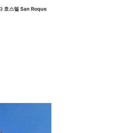
호스텔 San Roque