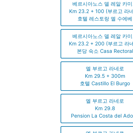
베르시아노스 델 레알 카
Km 23.2 + 100 (부르고 라
호텔 레스토랑 엘 수에베
베르시아노스 델 레알 카
Km 23.2 + 200 (부르고 라
본당 숙소 Casa Rectora
엘 부르고 라네로
Km 29.5 + 300m
호텔 Castillo El Burgo
엘 부르고 라네로
Km 29.8
Pension La Costa del Ad