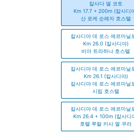
칼사다 델 코토
Km 17.7 + 200m (칼사디
산 로케 순례자 호스텔
칼사디야 데 로스 에르마닐
Km 26.0 (칼사디야)
비아 트라하나 호스텔
칼사디야 데 로스 에르마닐
Km 26.1 (칼사디야)
칼사디야 데 로스 에르마닐
시립 호스텔
칼사디야 데 로스 에르마닐
Km 26.4 + 100m (칼사디
호텔 루랄 카사 엘 쿠라