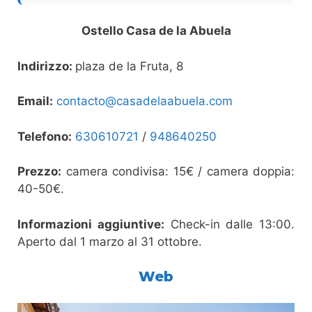
Ostello Casa de la Abuela
Indirizzo:
plaza de la Fruta, 8
Email:
contacto@casadelaabuela.com
Telefono:
630610721
/
948640250
Prezzo:
camera condivisa: 15€ / camera doppia:
40-50€.
Informazioni aggiuntive:
Check-in dalle 13:00.
Aperto dal 1 marzo al 31 ottobre.
Web