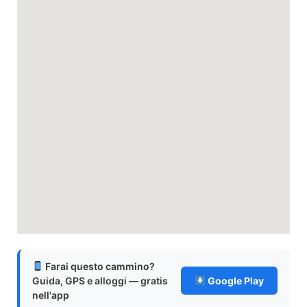
Farai questo cammino?
Guida, GPS e alloggi — gratis
Google Play
nell'app