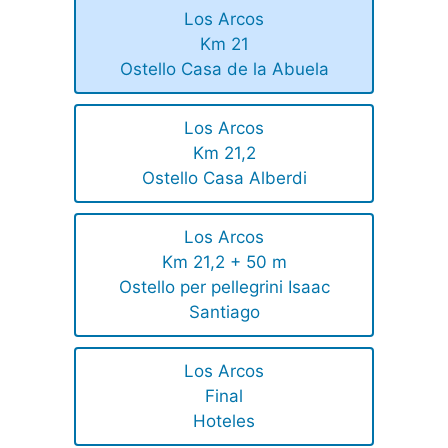
Los Arcos
Km 21
Ostello Casa de la Abuela
Los Arcos
Km 21,2
Ostello Casa Alberdi
Los Arcos
Km 21,2 + 50 m
Ostello per pellegrini Isaac
Santiago
Los Arcos
Final
Hoteles