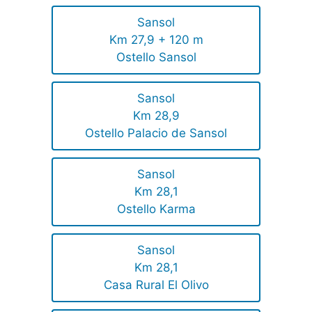
Sansol
Km 27,9 + 120 m
Ostello Sansol
Sansol
Km 28,9
Ostello Palacio de Sansol
Sansol
Km 28,1
Ostello Karma
Sansol
Km 28,1
Casa Rural El Olivo