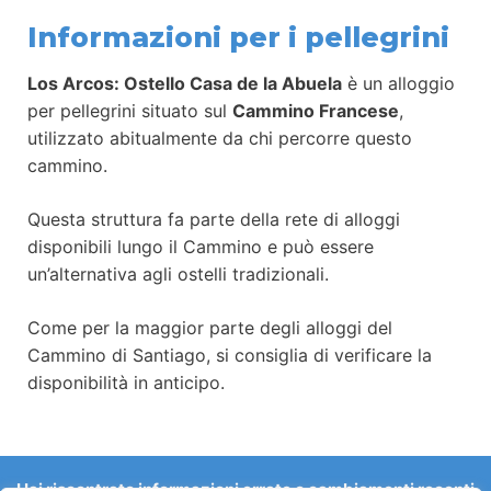
Informazioni per i pellegrini
Los Arcos: Ostello Casa de la Abuela
è un alloggio
per pellegrini situato sul
Cammino Francese
,
utilizzato abitualmente da chi percorre questo
cammino.
Questa struttura fa parte della rete di alloggi
disponibili lungo il Cammino e può essere
un’alternativa agli ostelli tradizionali.
Come per la maggior parte degli alloggi del
Cammino di Santiago, si consiglia di verificare la
disponibilità in anticipo.
Hai riscontrato informazioni errate o cambiamenti recenti