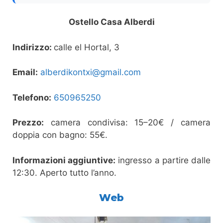
Ostello Casa Alberdi
Indirizzo:
calle el Hortal, 3
Email:
alberdikontxi@gmail.com
Telefono:
650965250
Prezzo:
camera condivisa: 15–20€ / camera
doppia con bagno: 55€.
Informazioni aggiuntive:
ingresso a partire dalle
12:30. Aperto tutto l’anno.
Web