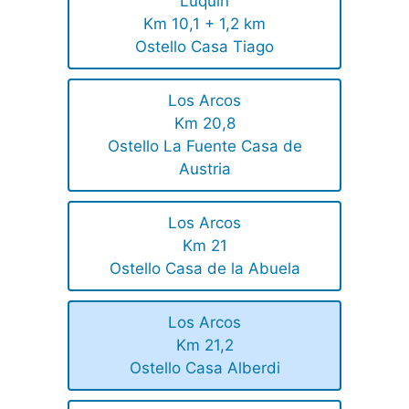
Luquin
Km 10,1 + 1,2 km
Ostello Casa Tiago
Los Arcos
Km 20,8
Ostello La Fuente Casa de
Austria
Los Arcos
Km 21
Ostello Casa de la Abuela
Los Arcos
Km 21,2
Ostello Casa Alberdi