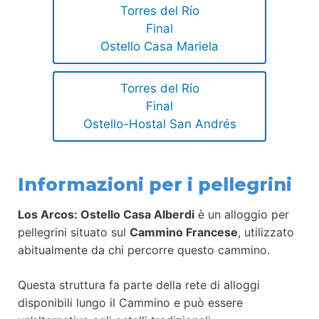
Torres del Río
Final
Ostello Casa Mariela
Torres del Río
Final
Ostello-Hostal San Andrés
Informazioni per i pellegrini
Los Arcos: Ostello Casa Alberdi
è un alloggio per
pellegrini situato sul
Cammino Francese
, utilizzato
abitualmente da chi percorre questo cammino.
Questa struttura fa parte della rete di alloggi
disponibili lungo il Cammino e può essere