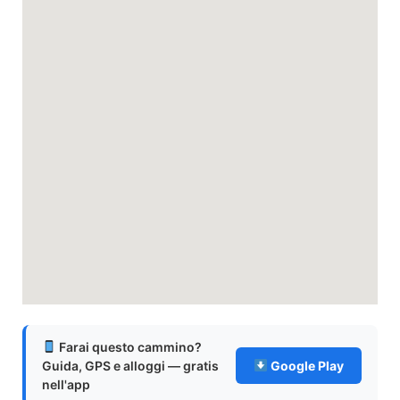
Farai questo cammino?
Guida, GPS e alloggi — gratis
Google Play
nell'app