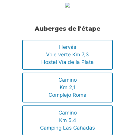
Auberges de l'étape
Hervás
Voie verte Km 7,3
Hostel Vía de la Plata
Camino
Km 2,1
Complejo Roma
Camino
Km 5,4
Camping Las Cañadas