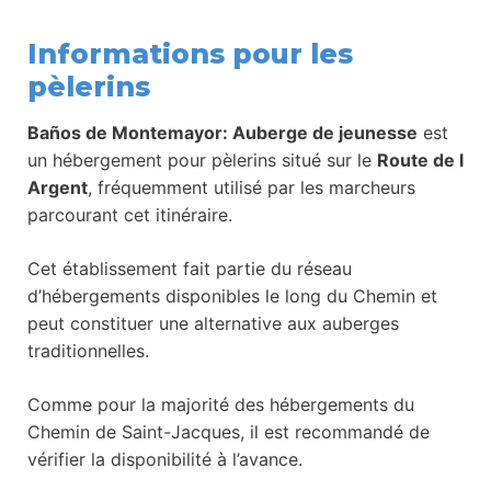
Informations pour les
pèlerins
Baños de Montemayor: Auberge de jeunesse
est
un hébergement pour pèlerins situé sur le
Route de l
Argent
, fréquemment utilisé par les marcheurs
parcourant cet itinéraire.
Cet établissement fait partie du réseau
d’hébergements disponibles le long du Chemin et
peut constituer une alternative aux auberges
traditionnelles.
Comme pour la majorité des hébergements du
Chemin de Saint-Jacques, il est recommandé de
vérifier la disponibilité à l’avance.