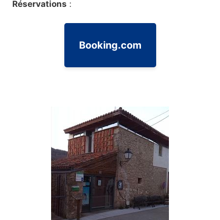
Réservations
:
Booking.com