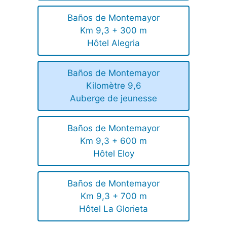
Baños de Montemayor
Km 9,3 + 300 m
Hôtel Alegria
Baños de Montemayor
Kilomètre 9,6
Auberge de jeunesse
Baños de Montemayor
Km 9,3 + 600 m
Hôtel Eloy
Baños de Montemayor
Km 9,3 + 700 m
Hôtel La Glorieta