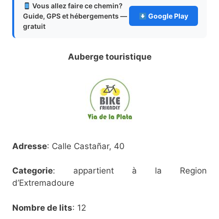
Vous allez faire ce chemin?
Guide, GPS et hébergements —
Google Play
gratuit
Auberge touristique
Adresse
: Calle Castañar, 40
Categorie
: appartient à la Region
d’Extremadoure
Nombre de lits
: 12