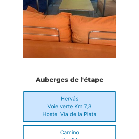
Auberges de l'étape
Hervás
Voie verte Km 7,3
Hostel Vía de la Plata
Camino