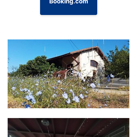
Booking.com