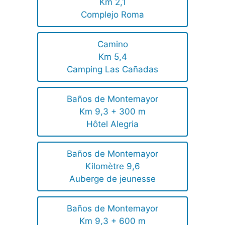
Km 2,1
Complejo Roma
Camino
Km 5,4
Camping Las Cañadas
Baños de Montemayor
Km 9,3 + 300 m
Hôtel Alegria
Baños de Montemayor
Kilomètre 9,6
Auberge de jeunesse
Baños de Montemayor
Km 9,3 + 600 m