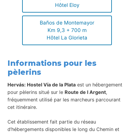
Hôtel Eloy
Baños de Montemayor
Km 9,3 + 700 m
Hôtel La Glorieta
Informations pour les
pèlerins
Hervás: Hostel Vía de la Plata
est un hébergement
pour pèlerins situé sur le
Route de l Argent
,
fréquemment utilisé par les marcheurs parcourant
cet itinéraire.
Cet établissement fait partie du réseau
d’hébergements disponibles le long du Chemin et