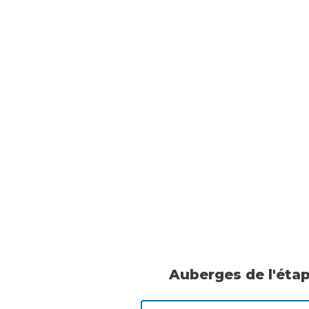
Auberges de l'éta