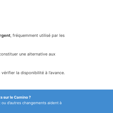
Argent
, fréquemment utilisé par les
onstituer une alternative aux
ifier la disponibilité à l’avance.
 sur le Camino ?
x ou d’autres changements aident à