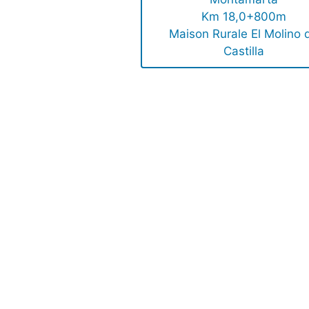
Km 18,0+800m
Maison Rurale El Molino 
Castilla