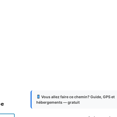
Vous allez faire ce chemin? Guide, GPS et
hébergements — gratuit
pe