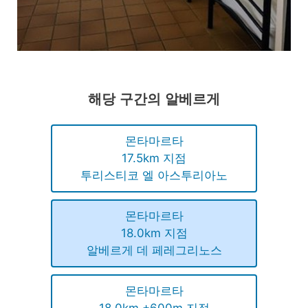
해당 구간의 알베르게
몬타마르타
17.5km 지점
투리스티코 엘 아스투리아노
몬타마르타
18.0km 지점
알베르게 데 페레그리노스
몬타마르타