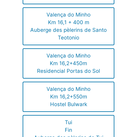
Valença do Minho
Km 16,1 + 400 m
Auberge des pèlerins de Santo
Teotonio
Valença do Minho
Km 16,2+450m
Residencial Portas do Sol
Valença do Minho
Km 16,2+550m
Hostel Bulwark
Tui
Fin