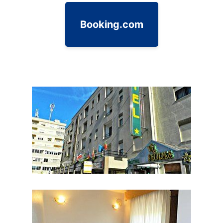
Booking.com