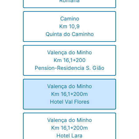
Romana
Camino
Km 10,9
Quinta do Caminho
Valença do Minho
Km 16,1+200
Pension-Residencia S. Gião
Valença do Minho
Km 16,1+200m
Hotel Val Flores
Valença do Minho
Km 16,1+200m
Hotel Lara