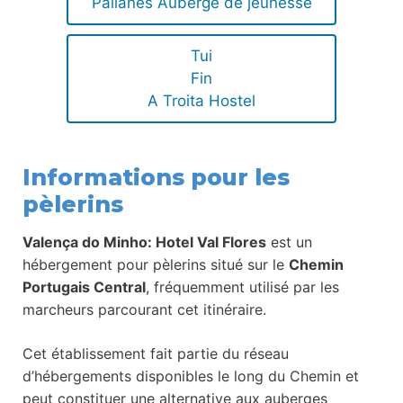
Pallanes Auberge de jeunesse
Tui
Fin
A Troita Hostel
Informations pour les
pèlerins
Valença do Minho: Hotel Val Flores
est un
hébergement pour pèlerins situé sur le
Chemin
Portugais Central
, fréquemment utilisé par les
marcheurs parcourant cet itinéraire.
Cet établissement fait partie du réseau
d’hébergements disponibles le long du Chemin et
peut constituer une alternative aux auberges