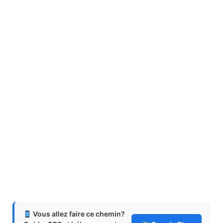
Vous allez faire ce chemin?