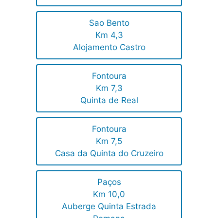
Sao Bento
Km 4,3
Alojamento Castro
Fontoura
Km 7,3
Quinta de Real
Fontoura
Km 7,5
Casa da Quinta do Cruzeiro
Paços
Km 10,0
Auberge Quinta Estrada