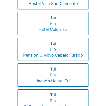
Hostel Villa San Clemente
Tui
Fin
Hôtel Colon Tui
Tui
Fin
Pension O Novo Cabalo Furado
Tui
Fin
Jacob’s Hostel Tui
Tui
Fin