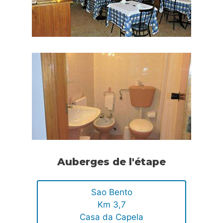
Auberges de l'étape
Sao Bento
Km 3,7
Casa da Capela