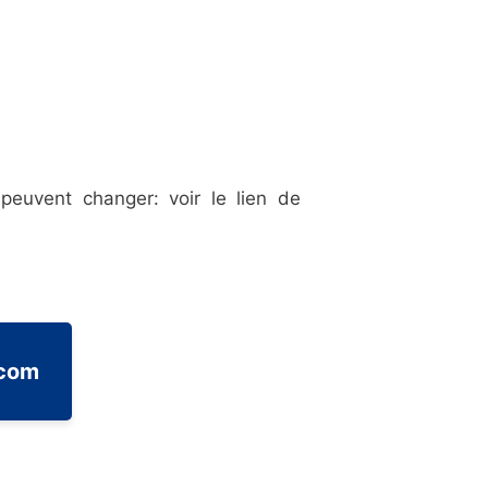
peuvent changer: voir le lien de
.com