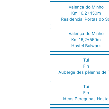
Valença do Minho
Km 16,2+450m
Residencial Portas do S
Valença do Minho
Km 16,2+550m
Hostel Bulwark
Tui
Fin
Auberge des pèlerins de 
Tui
Fin
Ideas Peregrinas Hoste