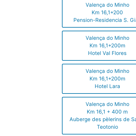
Valença do Minho
Km 16,1+200
Pension-Residencia S. G
Valença do Minho
Km 16,1+200m
Hotel Val Flores
Valença do Minho
Km 16,1+200m
Hotel Lara
Valença do Minho
Km 16,1 + 400 m
Auberge des pèlerins de S
Teotonio