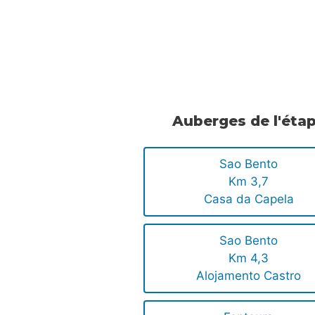
.
.
Auberges de l'éta
Sao Bento
Km 3,7
Casa da Capela
Sao Bento
Km 4,3
Alojamento Castro