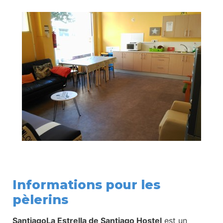
Informations pour les
pèlerins
SantiagoLa Estrella de Santiago Hostel
est un