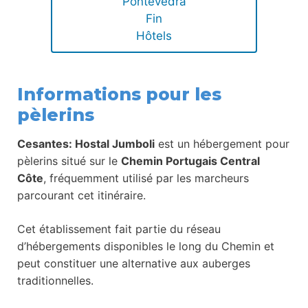
Pontevedra
Fin
Hôtels
Informations pour les
pèlerins
Cesantes: Hostal Jumboli
est un hébergement pour
pèlerins situé sur le
Chemin Portugais Central
Côte
, fréquemment utilisé par les marcheurs
parcourant cet itinéraire.
Cet établissement fait partie du réseau
d’hébergements disponibles le long du Chemin et
peut constituer une alternative aux auberges
traditionnelles.