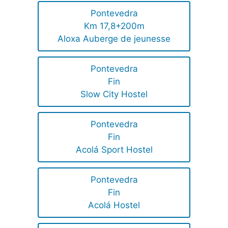
Pontevedra
Km 17,8+200m
Aloxa Auberge de jeunesse
Pontevedra
Fin
Slow City Hostel
Pontevedra
Fin
Acolá Sport Hostel
Pontevedra
Fin
Acolá Hostel