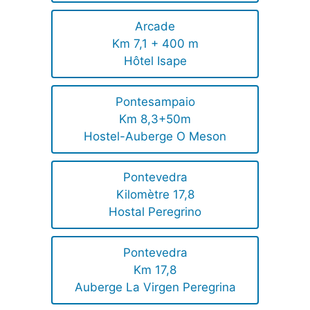
Arcade
Km 7,1 + 400 m
Hôtel Isape
Pontesampaio
Km 8,3+50m
Hostel-Auberge O Meson
Pontevedra
Kilomètre 17,8
Hostal Peregrino
Pontevedra
Km 17,8
Auberge La Virgen Peregrina