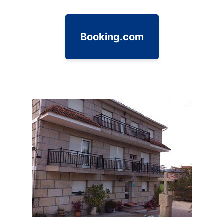
Booking.com