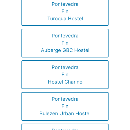
Pontevedra
Fin
Turoqua Hostel
Pontevedra
Fin
Auberge GBC Hostel
Pontevedra
Fin
Hostel Charino
Pontevedra
Fin
Bulezen Urban Hostel