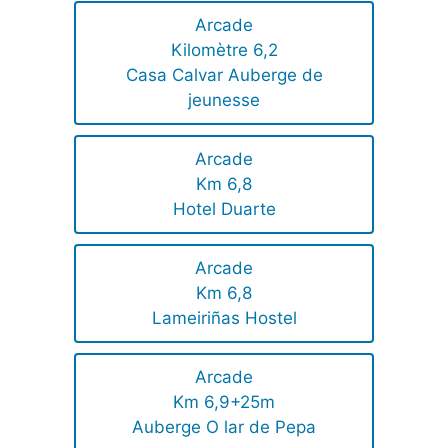
Arcade
Kilomètre 6,2
Casa Calvar Auberge de
jeunesse
Arcade
Km 6,8
Hotel Duarte
Arcade
Km 6,8
Lameiriñas Hostel
Arcade
Km 6,9+25m
Auberge O lar de Pepa