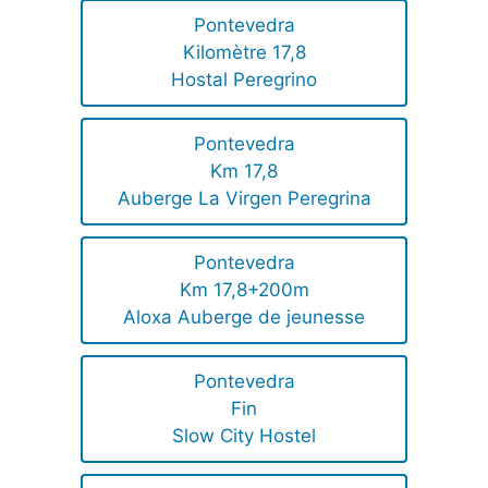
Pontevedra
Kilomètre 17,8
Hostal Peregrino
Pontevedra
Km 17,8
Auberge La Virgen Peregrina
Pontevedra
Km 17,8+200m
Aloxa Auberge de jeunesse
Pontevedra
Fin
Slow City Hostel