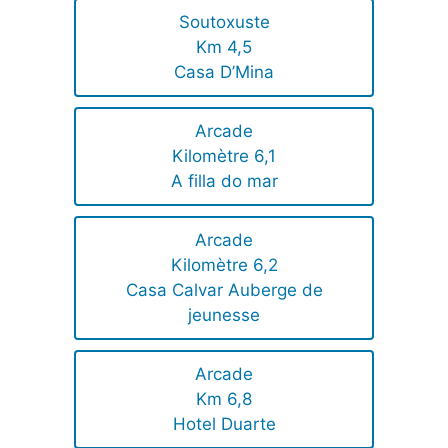
Soutoxuste
Km 4,5
Casa D’Mina
Arcade
Kilomètre 6,1
A filla do mar
Arcade
Kilomètre 6,2
Casa Calvar Auberge de
jeunesse
Arcade
Km 6,8
Hotel Duarte