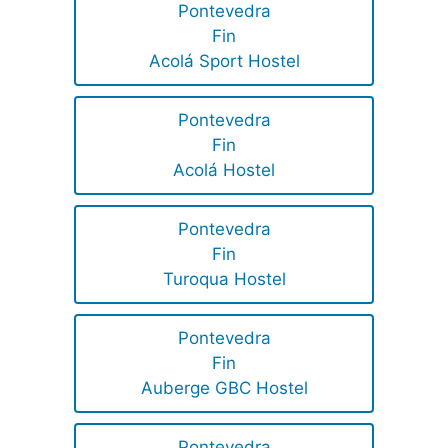
Pontevedra
Fin
Acolá Sport Hostel
Pontevedra
Fin
Acolá Hostel
Pontevedra
Fin
Turoqua Hostel
Pontevedra
Fin
Auberge GBC Hostel
Pontevedra