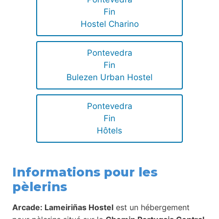
Fin
Hostel Charino
Pontevedra
Fin
Bulezen Urban Hostel
Pontevedra
Fin
Hôtels
Informations pour les
pèlerins
Arcade: Lameiriñas Hostel
est un hébergement