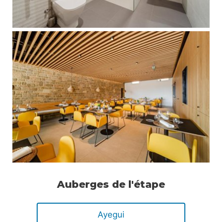
Auberges de l'étape
Ayegui