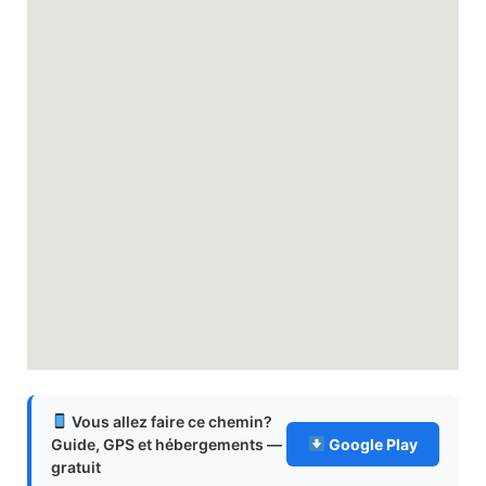
Vous allez faire ce chemin?
Guide, GPS et hébergements —
Google Play
gratuit