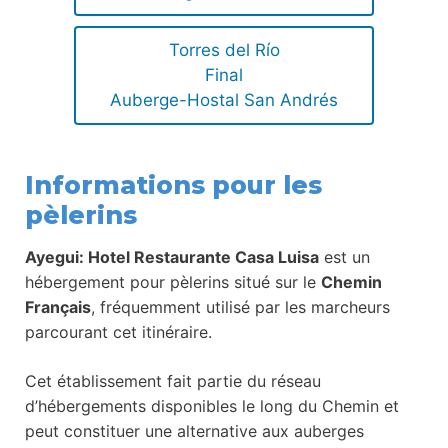
Torres del Río
Final
Auberge-Hostal San Andrés
Informations pour les
pèlerins
Ayegui: Hotel Restaurante Casa Luisa
est un
hébergement pour pèlerins situé sur le
Chemin
Français
, fréquemment utilisé par les marcheurs
parcourant cet itinéraire.
Cet établissement fait partie du réseau
d’hébergements disponibles le long du Chemin et
peut constituer une alternative aux auberges