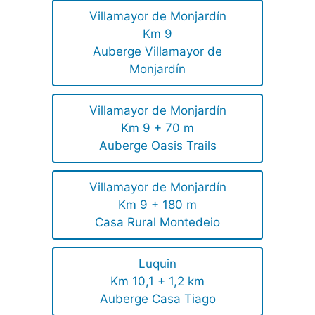
Villamayor de Monjardín
Km 9
Auberge Villamayor de
Monjardín
Villamayor de Monjardín
Km 9 + 70 m
Auberge Oasis Trails
Villamayor de Monjardín
Km 9 + 180 m
Casa Rural Montedeio
Luquin
Km 10,1 + 1,2 km
Auberge Casa Tiago