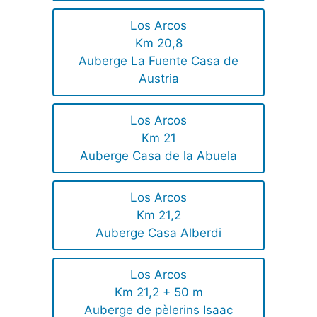
Los Arcos
Km 20,8
Auberge La Fuente Casa de
Austria
Los Arcos
Km 21
Auberge Casa de la Abuela
Los Arcos
Km 21,2
Auberge Casa Alberdi
Los Arcos
Km 21,2 + 50 m
Auberge de pèlerins Isaac