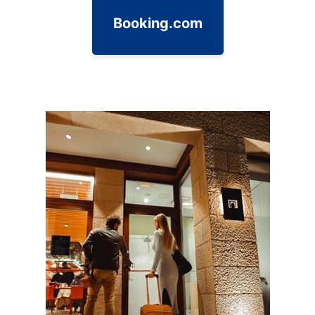
Booking.com