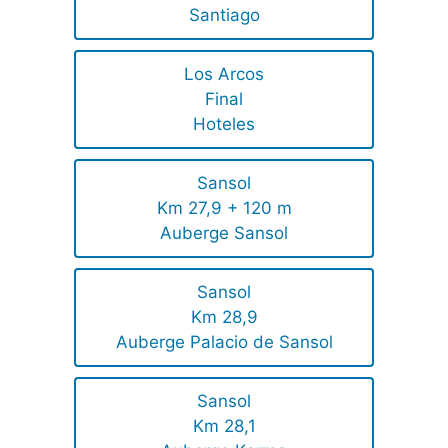
Santiago
Los Arcos
Final
Hoteles
Sansol
Km 27,9 + 120 m
Auberge Sansol
Sansol
Km 28,9
Auberge Palacio de Sansol
Sansol
Km 28,1