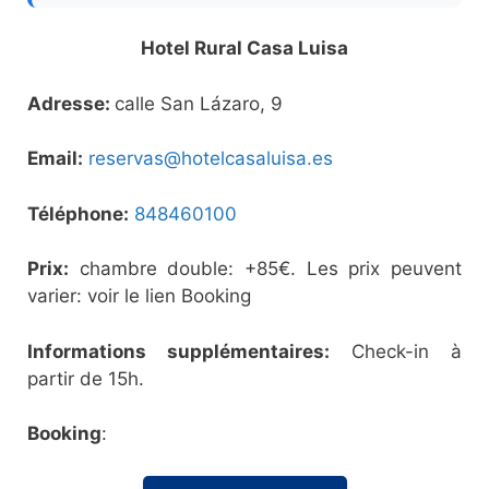
Hotel Rural Casa Luisa
Adresse:
calle San Lázaro, 9
Email:
reservas@hotelcasaluisa.es
Téléphone:
848460100
Prix:
chambre double: +85€. Les prix peuvent
varier: voir le lien Booking
Informations supplémentaires:
Check-in à
partir de 15h.
Booking
: