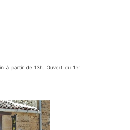
n à partir de 13h. Ouvert du 1er