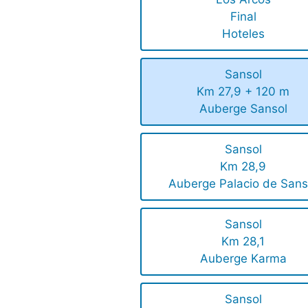
Final
Hoteles
Sansol
Km 27,9 + 120 m
Auberge Sansol
Sansol
Km 28,9
Auberge Palacio de Sans
Sansol
Km 28,1
Auberge Karma
Sansol