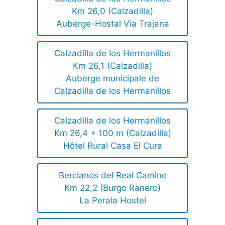
Km 26,0 (Calzadilla)
Auberge-Hostal Via Trajana
Calzadilla de los Hermanillos
Km 26,1 (Calzadilla)
Auberge municipale de
Calzadilla de los Hermanillos
Calzadilla de los Hermanillos
Km 26,4 + 100 m (Calzadilla)
Hôtel Rural Casa El Cura
Bercianos del Real Camino
Km 22,2 (Burgo Ranero)
La Perala Hostel