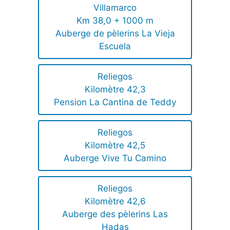
Villamarco
Km 38,0 + 1000 m
Auberge de pèlerins La Vieja
Escuela
Reliegos
Kilomètre 42,3
Pension La Cantina de Teddy
Reliegos
Kilomètre 42,5
Auberge Vive Tu Camino
Reliegos
Kilomètre 42,6
Auberge des pèlerins Las
Hadas