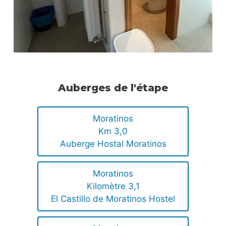
Auberges de l'étape
Moratinos
Km 3,0
Auberge Hostal Moratinos
Moratinos
Kilomètre 3,1
El Castillo de Moratinos Hostel