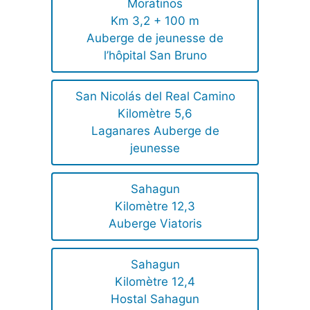
Moratinos
Km 3,2 + 100 m
Auberge de jeunesse de
l’hôpital San Bruno
San Nicolás del Real Camino
Kilomètre 5,6
Laganares Auberge de
jeunesse
Sahagun
Kilomètre 12,3
Auberge Viatoris
Sahagun
Kilomètre 12,4
Hostal Sahagun