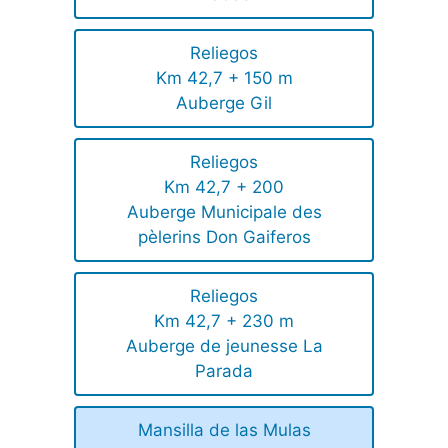
Reliegos
Km 42,7 + 150 m
Auberge Gil
Reliegos
Km 42,7 + 200
Auberge Municipale des
pèlerins Don Gaiferos
Reliegos
Km 42,7 + 230 m
Auberge de jeunesse La
Parada
Mansilla de las Mulas