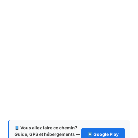
Vous allez faire ce chemin?
Guide, GPS et hébergements —
Google Play