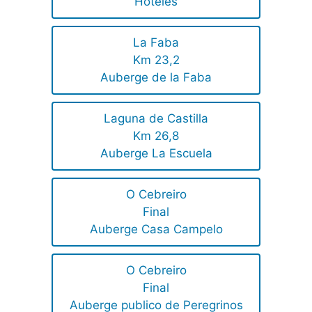
Hoteles
La Faba
Km 23,2
Auberge de la Faba
Laguna de Castilla
Km 26,8
Auberge La Escuela
O Cebreiro
Final
Auberge Casa Campelo
O Cebreiro
Final
Auberge publico de Peregrinos