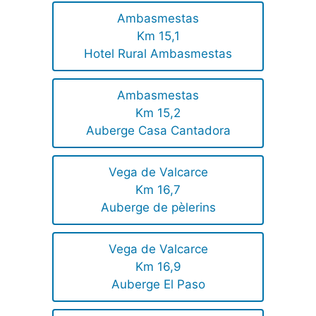
Ambasmestas
Km 15,1
Hotel Rural Ambasmestas
Ambasmestas
Km 15,2
Auberge Casa Cantadora
Vega de Valcarce
Km 16,7
Auberge de pèlerins
Vega de Valcarce
Km 16,9
Auberge El Paso