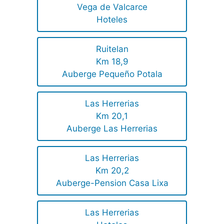
Vega de Valcarce
Hoteles
Ruitelan
Km 18,9
Auberge Pequeño Potala
Las Herrerias
Km 20,1
Auberge Las Herrerias
Las Herrerias
Km 20,2
Auberge-Pension Casa Lixa
Las Herrerias