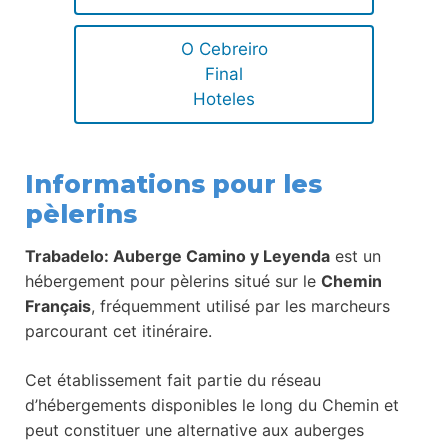
O Cebreiro
Final
Hoteles
Informations pour les
pèlerins
Trabadelo: Auberge Camino y Leyenda
est un
hébergement pour pèlerins situé sur le
Chemin
Français
, fréquemment utilisé par les marcheurs
parcourant cet itinéraire.
Cet établissement fait partie du réseau
d’hébergements disponibles le long du Chemin et
peut constituer une alternative aux auberges