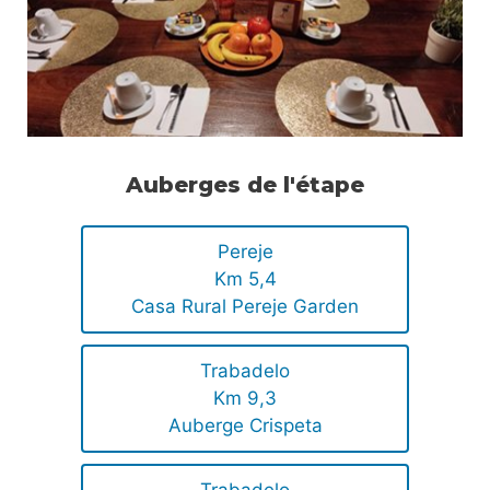
Auberges de l'étape
Pereje
Km 5,4
Casa Rural Pereje Garden
Trabadelo
Km 9,3
Auberge Crispeta