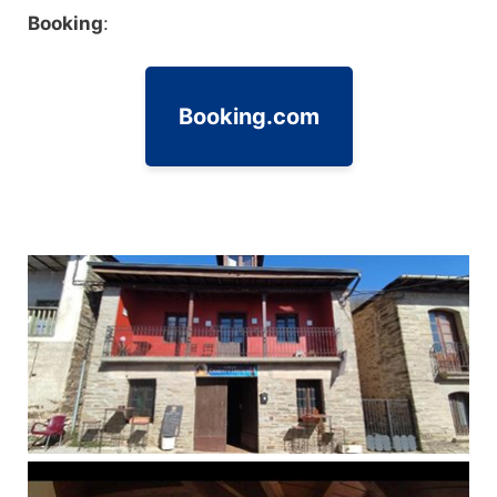
Booking
:
Booking.com