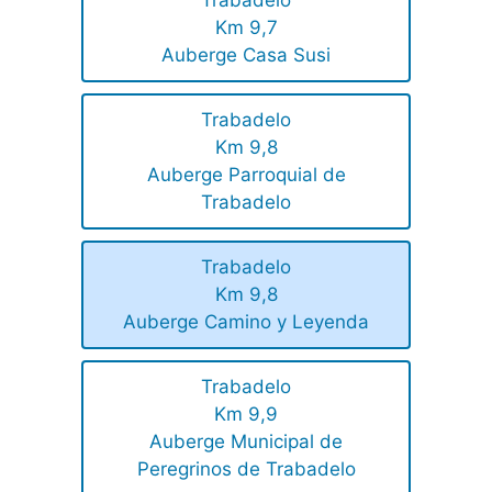
Trabadelo
Km 9,7
Auberge Casa Susi
Trabadelo
Km 9,8
Auberge Parroquial de
Trabadelo
Trabadelo
Km 9,8
Auberge Camino y Leyenda
Trabadelo
Km 9,9
Auberge Municipal de
Peregrinos de Trabadelo