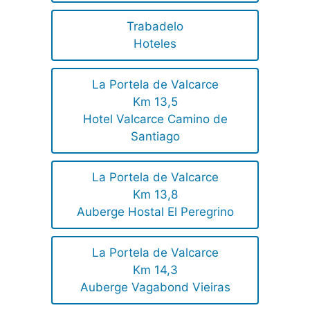
Trabadelo
Hoteles
La Portela de Valcarce
Km 13,5
Hotel Valcarce Camino de
Santiago
La Portela de Valcarce
Km 13,8
Auberge Hostal El Peregrino
La Portela de Valcarce
Km 14,3
Auberge Vagabond Vieiras