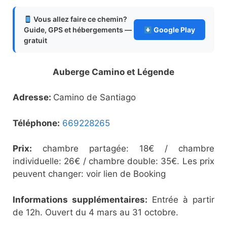
Vous allez faire ce chemin?
Guide, GPS et hébergements —
Google Play
gratuit
Auberge Camino et Légende
Adresse:
Camino de Santiago
Téléphone:
669228265
Prix:
chambre partagée: 18€ / chambre
individuelle: 26€ / chambre double: 35€. Les prix
peuvent changer: voir lien de Booking
Informations supplémentaires:
Entrée à partir
de 12h. Ouvert du 4 mars au 31 octobre.