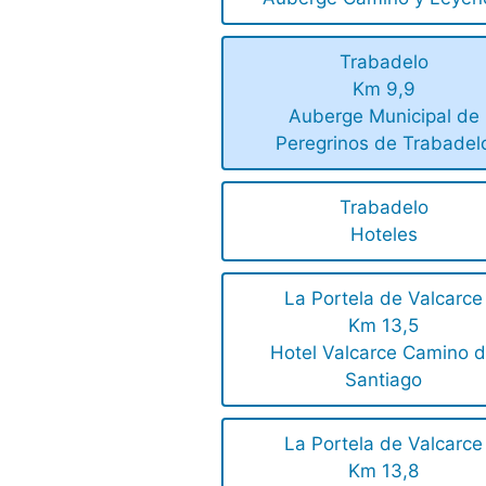
Trabadelo
Km 9,9
Auberge Municipal de
Peregrinos de Trabadel
Trabadelo
Hoteles
La Portela de Valcarce
Km 13,5
Hotel Valcarce Camino 
Santiago
La Portela de Valcarce
Km 13,8