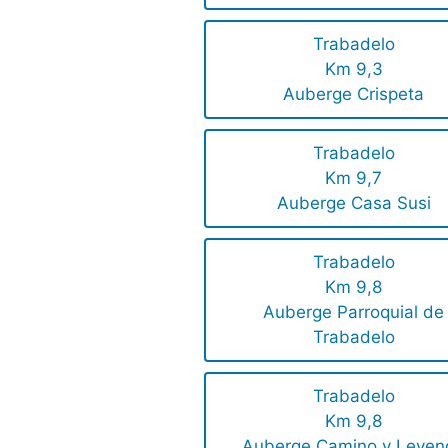
Trabadelo
Km 9,3
Auberge Crispeta
Trabadelo
Km 9,7
Auberge Casa Susi
Trabadelo
Km 9,8
Auberge Parroquial de
Trabadelo
Trabadelo
Km 9,8
Auberge Camino y Leyen