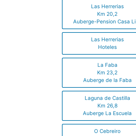
Las Herrerias
Km 20,2
Auberge-Pension Casa L
Las Herrerias
Hoteles
La Faba
Km 23,2
Auberge de la Faba
Laguna de Castilla
Km 26,8
Auberge La Escuela
O Cebreiro