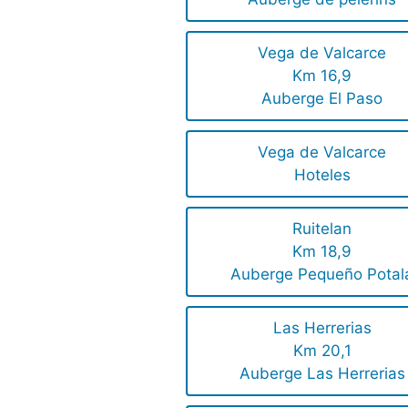
Vega de Valcarce
Km 16,9
Auberge El Paso
Vega de Valcarce
Hoteles
Ruitelan
Km 18,9
Auberge Pequeño Potal
Las Herrerias
Km 20,1
Auberge Las Herrerias