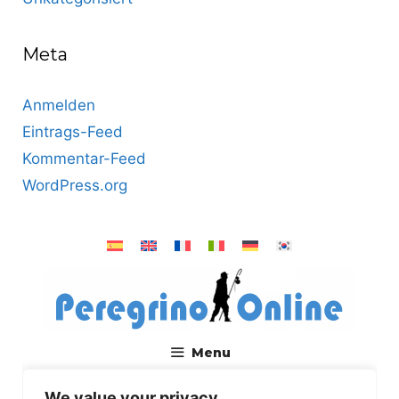
Meta
Anmelden
Eintrags-Feed
Kommentar-Feed
WordPress.org