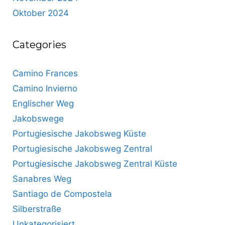
Oktober 2024
Categories
Camino Frances
Camino Invierno
Englischer Weg
Jakobswege
Portugiesische Jakobsweg Küste
Portugiesische Jakobsweg Zentral
Portugiesische Jakobsweg Zentral Küste
Sanabres Weg
Santiago de Compostela
Silberstraße
Unkategorisiert