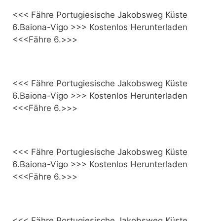
<<< Fähre Portugiesische Jakobsweg Küste
6.Baiona-Vigo >>> Kostenlos Herunterladen
<<<Fähre 6.>>>
<<< Fähre Portugiesische Jakobsweg Küste
6.Baiona-Vigo >>> Kostenlos Herunterladen
<<<Fähre 6.>>>
<<< Fähre Portugiesische Jakobsweg Küste
6.Baiona-Vigo >>> Kostenlos Herunterladen
<<<Fähre 6.>>>
<<< Fähre Portugiesische Jakobsweg Küste