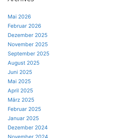
Mai 2026
Februar 2026
Dezember 2025
November 2025
September 2025
August 2025
Juni 2025
Mai 2025
April 2025
März 2025
Februar 2025
Januar 2025
Dezember 2024
November 2024