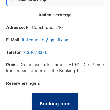
Itálica Herberge
Adresse:
Pl. Constitution, 10
E-Mail
:
italicahostel@gmail.com
Telefon
:
636678376
Preis
: Gemeinschaftszimmer: +19€. Die Preise
können sich ändern: siehe Booking-Link
Reservierungen
:
Booking.com