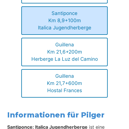
Santiponce
Km 8,9+100m
Italica Jugendherberge
Guillena
Km 21,6+200m
Herberge La Luz del Camino
Guillena
Km 21,7+600m
Hostal Frances
Informationen für Pilger
Santiponce: Italica Jugendherberge
ist eine