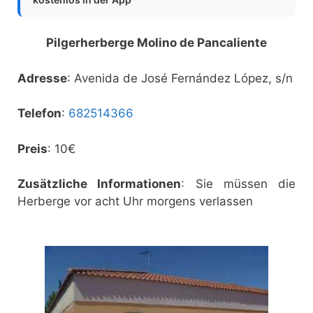
Pilgerherberge Molino de Pancaliente
Adresse
: Avenida de José Fernández López, s/n
Telefon
:
682514366
Preis
: 10€
Zusätzliche Informationen
: Sie müssen die
Herberge vor acht Uhr morgens verlassen