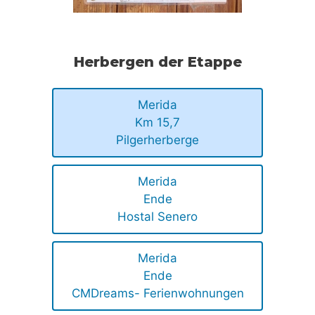
Herbergen der Etappe
Merida
Km 15,7
Pilgerherberge
Merida
Ende
Hostal Senero
Merida
Ende
CMDreams- Ferienwohnungen