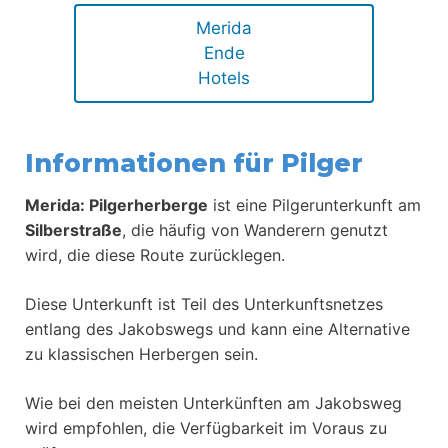
Merida
Ende
Hotels
Informationen für Pilger
Merida: Pilgerherberge
ist eine Pilgerunterkunft am
Silberstraße
, die häufig von Wanderern genutzt
wird, die diese Route zurücklegen.
Diese Unterkunft ist Teil des Unterkunftsnetzes
entlang des Jakobswegs und kann eine Alternative
zu klassischen Herbergen sein.
Wie bei den meisten Unterkünften am Jakobsweg
wird empfohlen, die Verfügbarkeit im Voraus zu