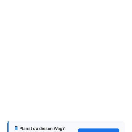
Planst du diesen Weg?