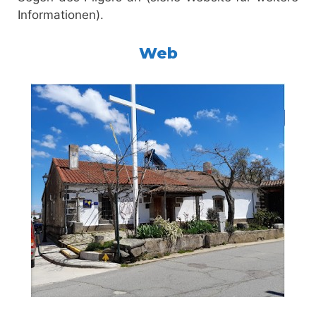
Informationen).
Web