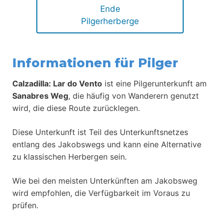
Ende
Pilgerherberge
Informationen für Pilger
Calzadilla: Lar do Vento
ist eine Pilgerunterkunft am
Sanabres Weg
, die häufig von Wanderern genutzt
wird, die diese Route zurücklegen.
Diese Unterkunft ist Teil des Unterkunftsnetzes
entlang des Jakobswegs und kann eine Alternative
zu klassischen Herbergen sein.
Wie bei den meisten Unterkünften am Jakobsweg
wird empfohlen, die Verfügbarkeit im Voraus zu
prüfen.