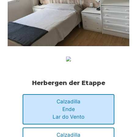
Herbergen der Etappe
Calzadilla
Ende
Lar do Vento
Calzadilla