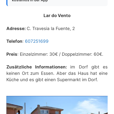
Lar do Vento
Adresse:
C. Travesia la Fuente, 2
Telefon
:
607251699
Preis
: Einzelzimmer: 30€ / Doppelzimmer: 60€.
Zusätzliche Informationen:
im Dorf gibt es
keinen Ort zum Essen. Aber das Haus hat eine
Küche und es gibt einen Supermarkt im Dorf.