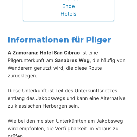
Ende
Hotels
Informationen für Pilger
A Zamorana: Hotel San Cibrao
ist eine
Pilgerunterkunft am
Sanabres Weg
, die häufig von
Wanderern genutzt wird, die diese Route
zurücklegen.
Diese Unterkunft ist Teil des Unterkunftsnetzes
entlang des Jakobswegs und kann eine Alternative
zu klassischen Herbergen sein.
Wie bei den meisten Unterkünften am Jakobsweg
wird empfohlen, die Verfügbarkeit im Voraus zu
prüfen.