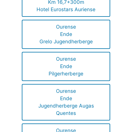
Km 16,7+300m
Hotel Eurostars Auriense
Ourense
Ende
Grelo Jugendherberge
Ourense
Ende
Pilgerherberge
Ourense
Ende
Jugendherberge Augas
Quentes
Ourense