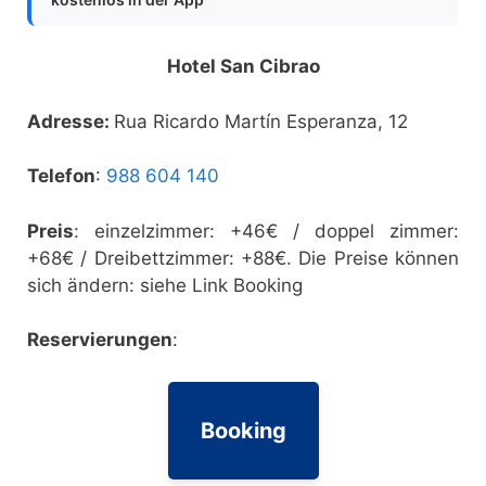
Hotel San Cibrao
Adresse:
Rua Ricardo Martín Esperanza, 12
Telefon
:
988 604 140
Preis
: einzelzimmer: +46€ / doppel zimmer:
+68€ / Dreibettzimmer: +88€. Die Preise können
sich ändern: siehe Link Booking
Reservierungen
:
Booking