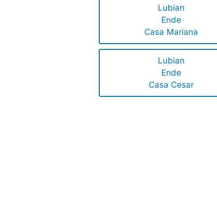
Lubian
Ende
Casa Mariana
Lubian
Ende
Casa Cesar