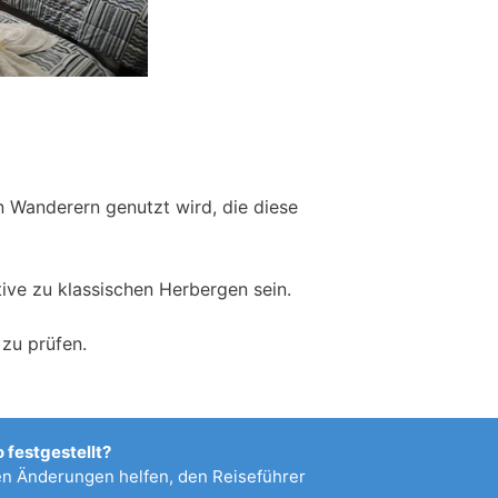
on Wanderern genutzt wird, die diese
ive zu klassischen Herbergen sein.
zu prüfen.
 festgestellt?
 Änderungen helfen, den Reiseführer