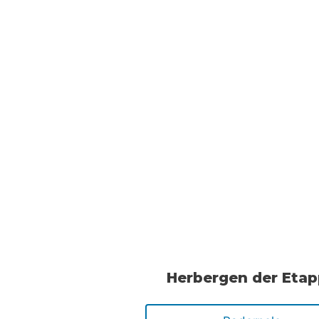
Herbergen der Eta