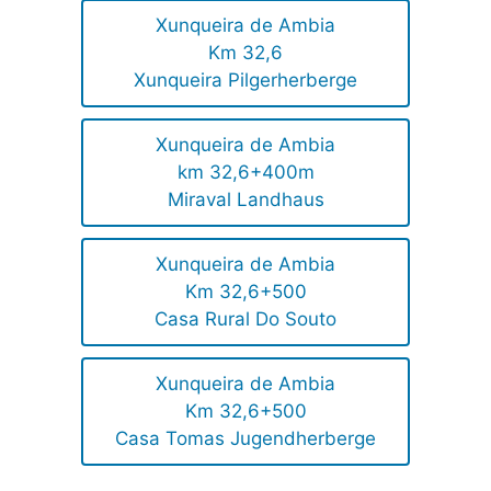
Xunqueira de Ambia
Km 32,6
Xunqueira Pilgerherberge
Xunqueira de Ambia
km 32,6+400m
Miraval Landhaus
Xunqueira de Ambia
Km 32,6+500
Casa Rural Do Souto
Xunqueira de Ambia
Km 32,6+500
Casa Tomas Jugendherberge