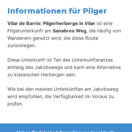
Informationen für Pilger
Vilar de Barrio: Pilgerherberge in Vilar
ist eine
Pilgerunterkunft am
Sanabres Weg
, die häufig von
Wanderern genutzt wird, die diese Route
zurücklegen.
Diese Unterkunft ist Teil des Unterkunftsnetzes
entlang des Jakobswegs und kann eine Alternative
zu klassischen Herbergen sein.
Wie bei den meisten Unterkünften am Jakobsweg
wird empfohlen, die Verfügbarkeit im Voraus zu
prüfen.