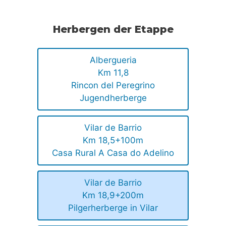
Herbergen der Etappe
Albergueria
Km 11,8
Rincon del Peregrino
Jugendherberge
Vilar de Barrio
Km 18,5+100m
Casa Rural A Casa do Adelino
Vilar de Barrio
Km 18,9+200m
Pilgerherberge in Vilar