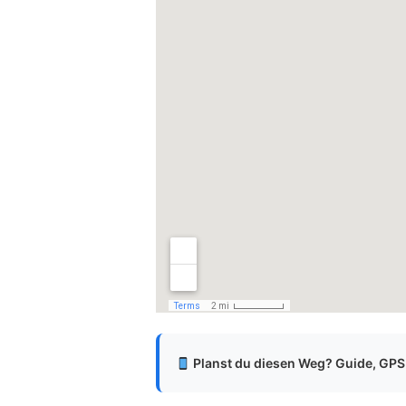
Planst du diesen Weg? Guide, GPS