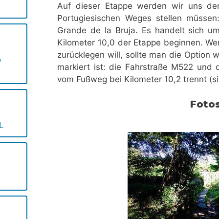
Auf dieser Etappe werden wir uns de
Portugiesischen Weges stellen müssen:
Grande de la Bruja. Es handelt sich um
Kilometer 10,0 der Etappe beginnen. W
zurücklegen will, sollte man die Option 
o
markiert ist: die Fahrstraße M522 und 
vom Fußweg bei Kilometer 10,2 trennt (si
Foto
L