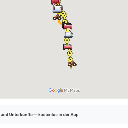
 und Unterkünfte — kostenlos in der App