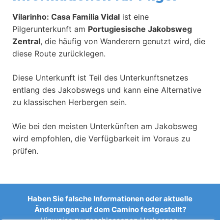
Vilarinho: Casa Familia Vidal
ist eine
Pilgerunterkunft am
Portugiesische Jakobsweg
Zentral
, die häufig von Wanderern genutzt wird, die
diese Route zurücklegen.
Diese Unterkunft ist Teil des Unterkunftsnetzes
entlang des Jakobswegs und kann eine Alternative
zu klassischen Herbergen sein.
Wie bei den meisten Unterkünften am Jakobsweg
wird empfohlen, die Verfügbarkeit im Voraus zu
prüfen.
Haben Sie falsche Informationen oder aktuelle
Änderungen auf dem Camino festgestellt?