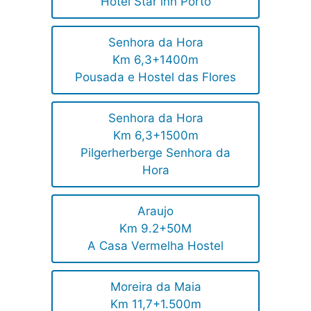
Hotel Star inn Porto
Senhora da Hora
Km 6,3+1400m
Pousada e Hostel das Flores
Senhora da Hora
Km 6,3+1500m
Pilgerherberge Senhora da
Hora
Araujo
Km 9.2+50M
A Casa Vermelha Hostel
Moreira da Maia
Km 11,7+1.500m