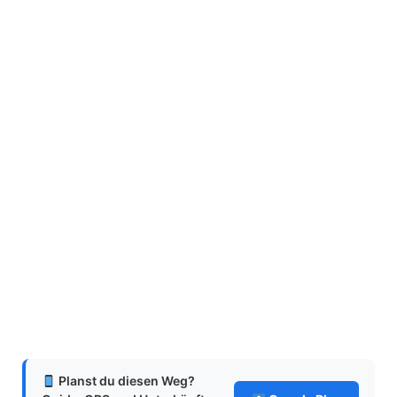
Planst du diesen Weg?