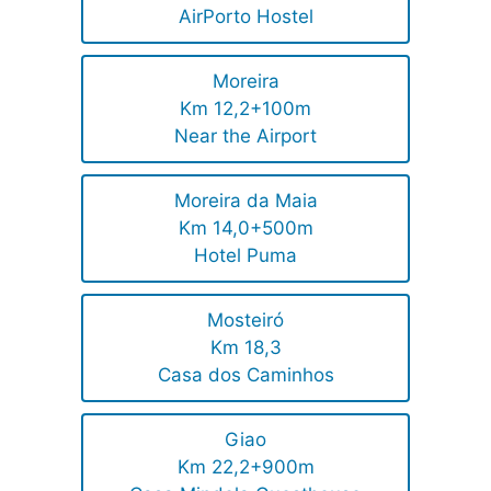
AirPorto Hostel
Moreira
Km 12,2+100m
Near the Airport
Moreira da Maia
Km 14,0+500m
Hotel Puma
Mosteiró
Km 18,3
Casa dos Caminhos
Giao
Km 22,2+900m