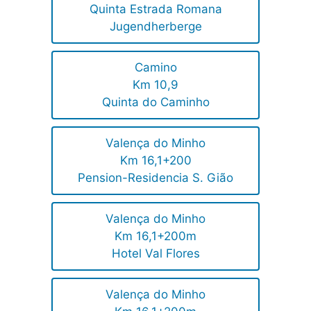
Quinta Estrada Romana
Jugendherberge
Camino
Km 10,9
Quinta do Caminho
Valença do Minho
Km 16,1+200
Pension-Residencia S. Gião
Valença do Minho
Km 16,1+200m
Hotel Val Flores
Valença do Minho