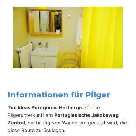
Informationen für Pilger
Tui: Ideas Peregrinas Herberge
ist eine
Pilgerunterkunft am
Portugiesische Jakobsweg
Zentral
, die häufig von Wanderern genutzt wird, die
diese Route zurücklegen.