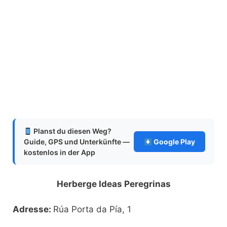
Planst du diesen Weg?
Guide, GPS und Unterkünfte —
Google Play
kostenlos in der App
Herberge Ideas Peregrinas
Adresse:
Rúa Porta da Pía, 1