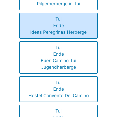
Pilgerherberge in Tui
Tui
Ende
Ideas Peregrinas Herberge
Tui
Ende
Buen Camino Tui
Jugendherberge
Tui
Ende
Hostel Convento Del Camino
Tui