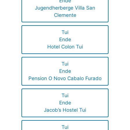
Ende
Jugendherberge Villa San
Clemente
Tui
Ende
Hotel Colon Tui
Tui
Ende
Pension O Novo Cabalo Furado
Tui
Ende
Jacob’s Hostel Tui
Tui