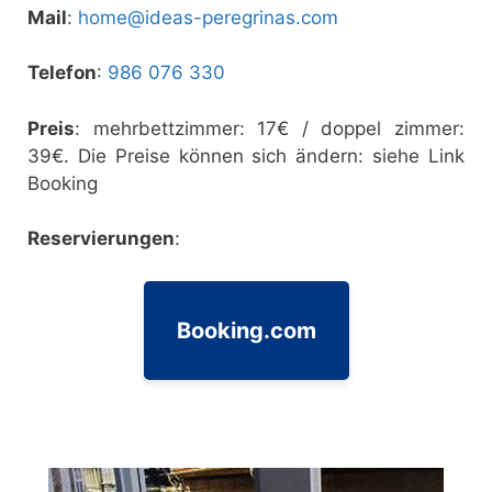
Mail
:
home@ideas-peregrinas.com
Telefon
:
986 076 330
Preis
: mehrbettzimmer: 17€ / doppel zimmer:
39€. Die Preise können sich ändern: siehe Link
Booking
Reservierungen
:
Booking.com