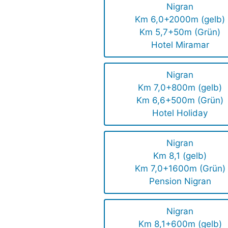
Nigran
Km 6,0+2000m (gelb)
Km 5,7+50m (Grün)
Hotel Miramar
Nigran
Km 7,0+800m (gelb)
Km 6,6+500m (Grün)
Hotel Holiday
Nigran
Km 8,1 (gelb)
Km 7,0+1600m (Grün)
Pension Nigran
Nigran
Km 8,1+600m (gelb)