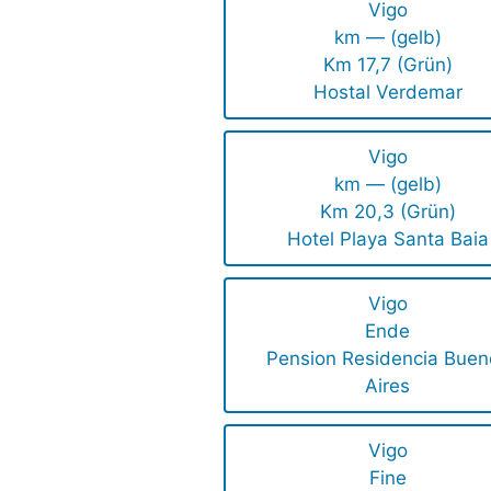
Vigo
km — (gelb)
Km 17,7 (Grün)
Hostal Verdemar
Vigo
km — (gelb)
Km 20,3 (Grün)
Hotel Playa Santa Baia
Vigo
Ende
Pension Residencia Buen
Aires
Vigo
Fine