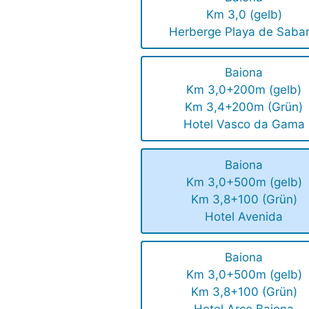
Km 3,0 (gelb)
Herberge Playa de Sabar
Baiona
Km 3,0+200m (gelb)
Km 3,4+200m (Grün)
Hotel Vasco da Gama
Baiona
Km 3,0+500m (gelb)
Km 3,8+100 (Grün)
Hotel Avenida
Baiona
Km 3,0+500m (gelb)
Km 3,8+100 (Grün)
Hotel Arce Baiona