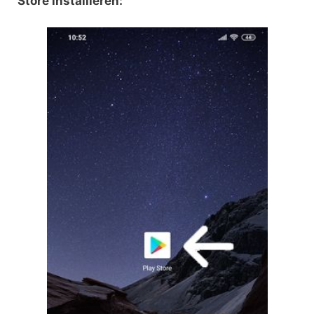
Store installieren: