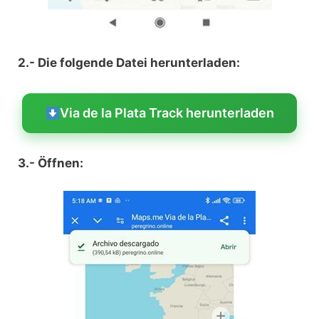
2.- Die folgende Datei herunterladen:
Via de la Plata Track herunterladen
3.- Öffnen: