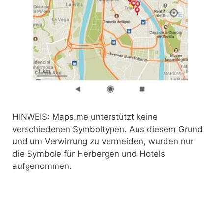
HINWEIS: Maps.me unterstützt keine
verschiedenen Symboltypen. Aus diesem Grund
und um Verwirrung zu vermeiden, wurden nur
die Symbole für Herbergen und Hotels
aufgenommen.