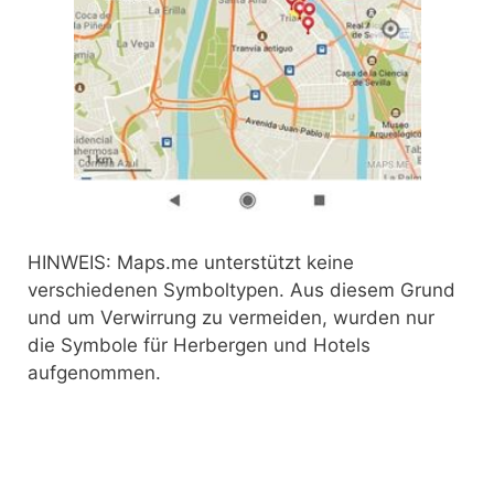
HINWEIS: Maps.me unterstützt keine
verschiedenen Symboltypen. Aus diesem Grund
und um Verwirrung zu vermeiden, wurden nur
die Symbole für Herbergen und Hotels
aufgenommen.