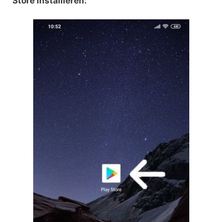
Store installieren: