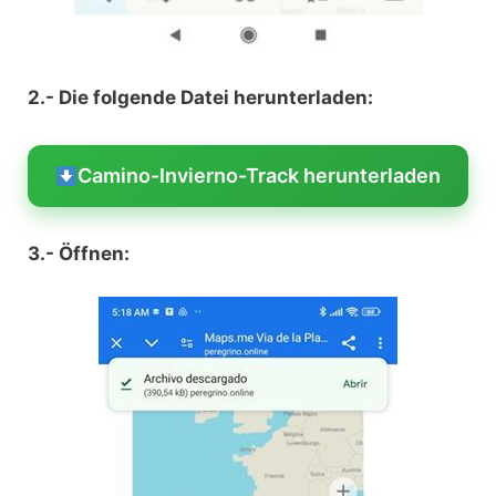
2.- Die folgende Datei herunterladen:
Camino-Invierno-Track herunterladen
3.- Öffnen: