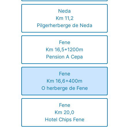
Neda
Km 11,2
Pilgerherberge de Neda
Fene
Km 16,5+1200m
Pension A Cepa
Fene
Km 16,6+400m
O herberge de Fene
Fene
Km 20,0
Hotel Chips Fene