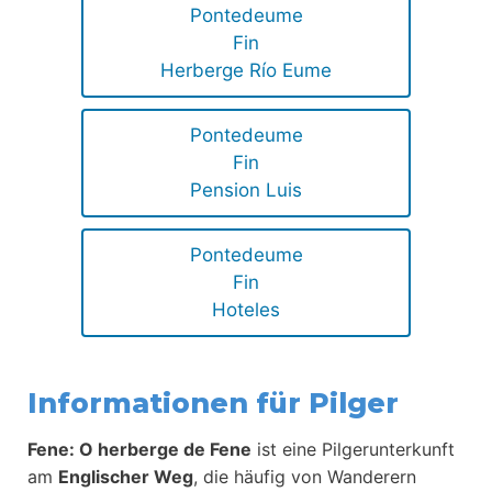
Pontedeume
Fin
Herberge Río Eume
Pontedeume
Fin
Pension Luis
Pontedeume
Fin
Hoteles
Informationen für Pilger
Fene: O herberge de Fene
ist eine Pilgerunterkunft
am
Englischer Weg
, die häufig von Wanderern