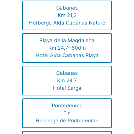
Cabanas
Km 21,2
Herberge Alda Cabanas Nature
Playa de la Magdalena
Km 24,7+600m
Hotel Alda Cabanas Playa
Cabanas
Km 24,7
Hotel Sarga
Pontedeume
Fin
Herberge de Pontedeume