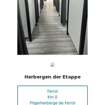
Herbergen der Etappe
Ferrol
Km 0
Pilgerherberge de Ferrol