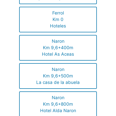
Ferrol
Km 0
Hoteles
Naron
Km 9,6+400m
Hotel As Aceas
Naron
Km 9,6+500m
La casa de la abuela
Naron
Km 9,6+800m
Hotel Alda Naron