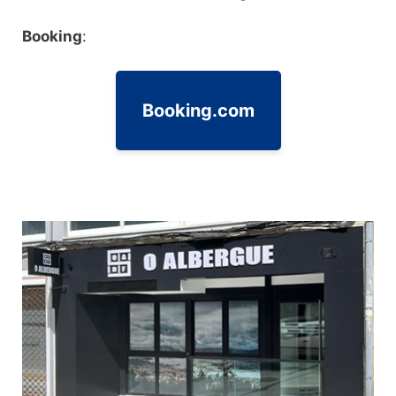
Booking
:
Booking.com