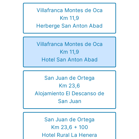
Villafranca Montes de Oca
Km 11,9
Herberge San Anton Abad
Villafranca Montes de Oca
Km 11,9
Hotel San Anton Abad
San Juan de Ortega
Km 23,6
Alojamiento El Descanso de
San Juan
San Juan de Ortega
Km 23,6 + 100
Hotel Rural La Henera