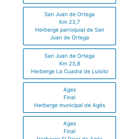
San Juan de Ortega
Km 23,7
Herberge parroquial de San
Juan de Ortega
San Juan de Ortega
Km 23,8
Herberge La Cuadra de Luisito
Ages
Final
Herberge municipal de Agés
Ages
Final