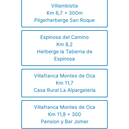
Villambistia
Km 6,7 + 300m
Pilgerherberge San Roque
Espinosa del Camino
Km 8,2
Herberge la Taberna de
Espinosa
Villafranca Montes de Oca
Km 11,7
Casa Rural La Alpargatería
Villafranca Montes de Oca
Km 11,8 + 300
Pension y Bar Jomer