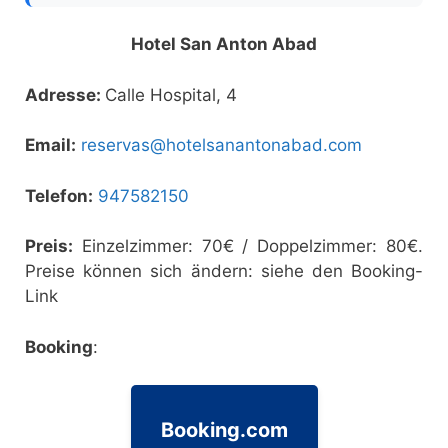
Hotel San Anton Abad
Adresse:
Calle Hospital, 4
Email:
reservas@hotelsanantonabad.com
Telefon:
947582150
Preis:
Einzelzimmer: 70€ / Doppelzimmer: 80€.
Preise können sich ändern: siehe den Booking-
Link
Booking
:
Booking.com