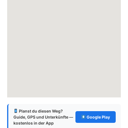
Planst du diesen Weg?
Guide, GPS und Unterkünfte —
Google Play
kostenlos in der App