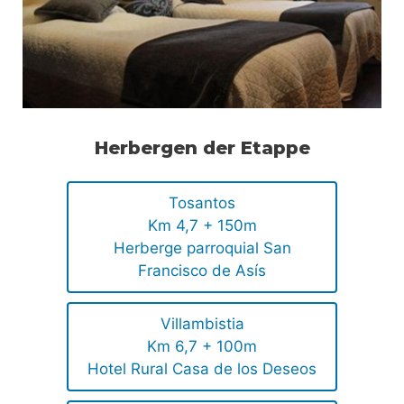
Herbergen der Etappe
Tosantos
Km 4,7 + 150m
Herberge parroquial San
Francisco de Asís
Villambistia
Km 6,7 + 100m
Hotel Rural Casa de los Deseos