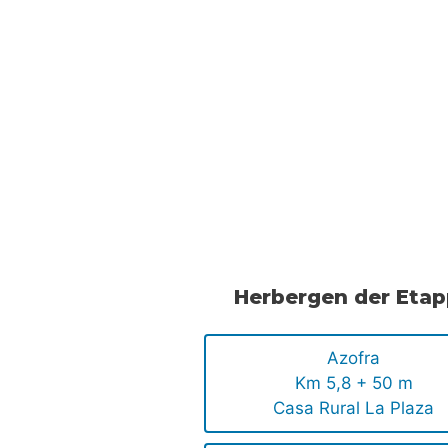
Herbergen der Eta
Azofra
Km 5,8 + 50 m
Casa Rural La Plaza