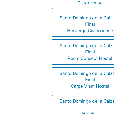
Cisterciense
Santo Domingo de la Calz
Final
Herberge Cisterciense
Santo Domingo de la Calz
Final
Room Concept Hostel
Santo Domingo de la Calz
Final
Carpe Viam Hostel
Santo Domingo de la Calz
Hoteles