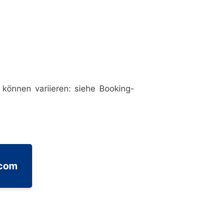
können variieren: siehe Booking-
.com