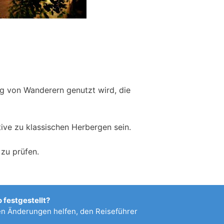
fig von Wanderern genutzt wird, die
ive zu klassischen Herbergen sein.
zu prüfen.
 festgestellt?
 Änderungen helfen, den Reiseführer