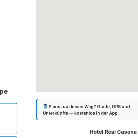
ppe
Planst du diesen Weg? Guide, GPS und
Unterkünfte — kostenlos in der App
Hotel Real Casona