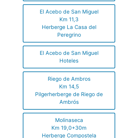
El Acebo de San Miguel
Km 11,3
Herberge La Casa del
Peregrino
El Acebo de San Miguel
Hoteles
Riego de Ambros
Km 14,5
Pilgerherberge de Riego de
Ambrós
Molinaseca
Km 19,0+30m
Herberge Compostela