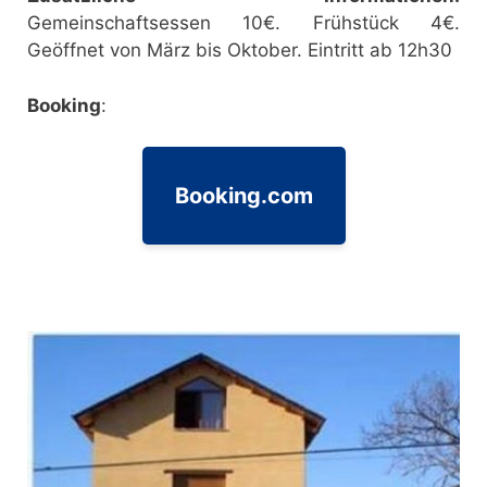
Gemeinschaftsessen 10€. Frühstück 4€.
Geöffnet von März bis Oktober. Eintritt ab 12h30
Booking
:
Booking.com