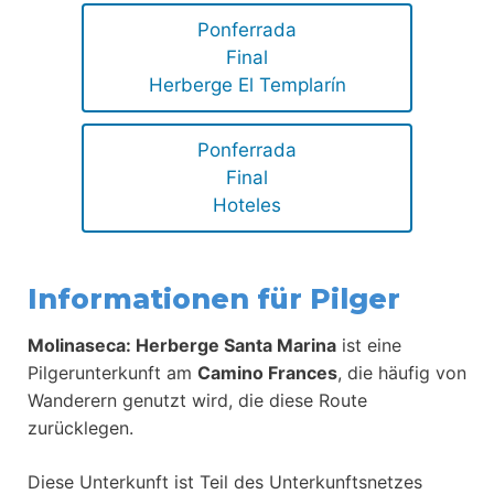
Ponferrada
Final
Herberge El Templarín
Ponferrada
Final
Hoteles
Informationen für Pilger
Molinaseca: Herberge Santa Marina
ist eine
Pilgerunterkunft am
Camino Frances
, die häufig von
Wanderern genutzt wird, die diese Route
zurücklegen.
Diese Unterkunft ist Teil des Unterkunftsnetzes