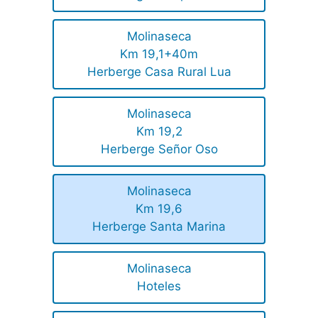
Molinaseca
Km 19,1+40m
Herberge Casa Rural Lua
Molinaseca
Km 19,2
Herberge Señor Oso
Molinaseca
Km 19,6
Herberge Santa Marina
Molinaseca
Hoteles