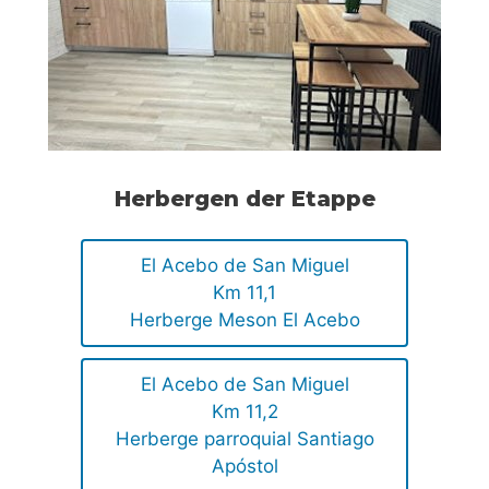
Herbergen der Etappe
El Acebo de San Miguel
Km 11,1
Herberge Meson El Acebo
El Acebo de San Miguel
Km 11,2
Herberge parroquial Santiago
Apóstol