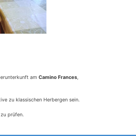
lgerunterkunft am
Camino Frances
,
ive zu klassischen Herbergen sein.
zu prüfen.