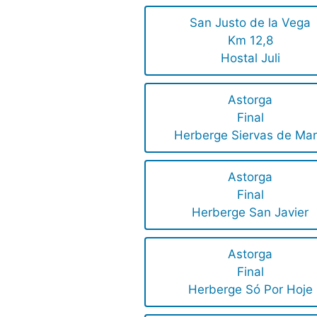
San Justo de la Vega
Km 12,8
Hostal Juli
Astorga
Final
Herberge Siervas de Mar
Astorga
Final
Herberge San Javier
Astorga
Final
Herberge Só Por Hoje