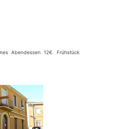
es Abendessen 12€. Frühstück