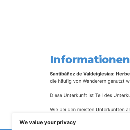
Informationen 
Santibáñez de Valdeiglesias: Herbe
die häufig von Wanderern genutzt wi
Diese Unterkunft ist Teil des Unter
Wie bei den meisten Unterkünften a
We value your privacy