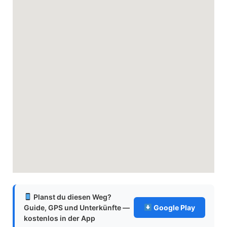
Planst du diesen Weg?
Guide, GPS und Unterkünfte —
Google Play
kostenlos in der App