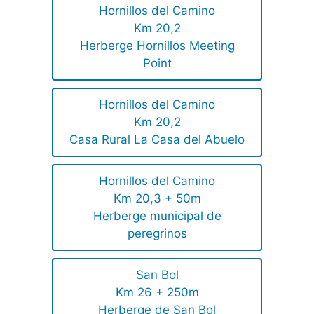
Hornillos del Camino
Km 20,2
Herberge Hornillos Meeting
Point
Hornillos del Camino
Km 20,2
Casa Rural La Casa del Abuelo
Hornillos del Camino
Km 20,3 + 50m
Herberge municipal de
peregrinos
San Bol
Km 26 + 250m
Herberge de San Bol