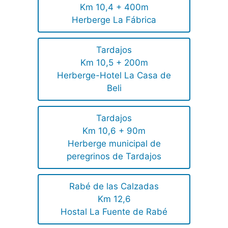
Km 10,4 + 400m
Herberge La Fábrica
Tardajos
Km 10,5 + 200m
Herberge-Hotel La Casa de
Beli
Tardajos
Km 10,6 + 90m
Herberge municipal de
peregrinos de Tardajos
Rabé de las Calzadas
Km 12,6
Hostal La Fuente de Rabé