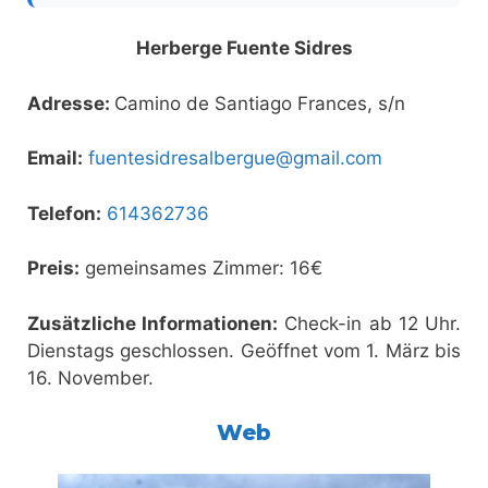
Herberge Fuente Sidres
Adresse:
Camino de Santiago Frances, s/n
Email:
fuentesidresalbergue@gmail.com
Telefon:
614362736
Preis:
gemeinsames Zimmer: 16€
Zusätzliche Informationen:
Check-in ab 12 Uhr.
Dienstags geschlossen. Geöffnet vom 1. März bis
16. November.
Web