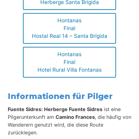
Herberge Santa Brígida
Hontanas
Final
Hostal Real 14 – Santa Brígida
Hontanas
Final
Hotel Rural Villa Fontanas
Informationen für Pilger
Fuente Sidres: Herberge Fuente Sidres
ist eine
Pilgerunterkunft am
Camino Frances
, die häufig von
Wanderern genutzt wird, die diese Route
zurücklegen.