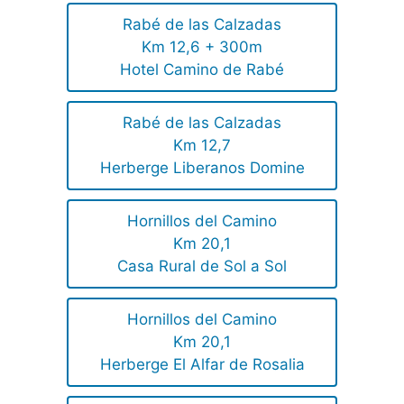
Rabé de las Calzadas
Km 12,6 + 300m
Hotel Camino de Rabé
Rabé de las Calzadas
Km 12,7
Herberge Liberanos Domine
Hornillos del Camino
Km 20,1
Casa Rural de Sol a Sol
Hornillos del Camino
Km 20,1
Herberge El Alfar de Rosalia