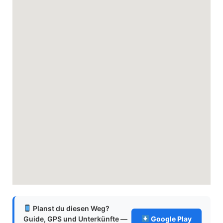
Planst du diesen Weg?
Guide, GPS und Unterkünfte —
Google Play