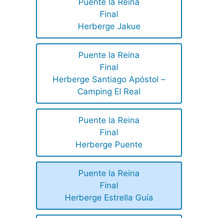
Puente la Reina
Final
Herberge Jakue
Puente la Reina
Final
Herberge Santiago Apóstol –
Camping El Real
Puente la Reina
Final
Herberge Puente
Puente la Reina
Final
Herberge Estrella Guía