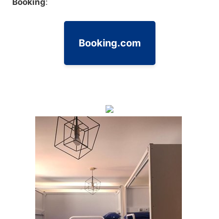
Booking
:
Booking.com