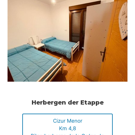
Herbergen der Etappe
Cizur Menor
Km 4,8