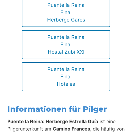
Puente la Reina
Final
Herberge Gares
Puente la Reina
Final
Hostal Zubi XXI
Puente la Reina
Final
Hoteles
Informationen für Pilger
Puente la Reina: Herberge Estrella Guía
ist eine
Pilgerunterkunft am
Camino Frances
, die häufig von