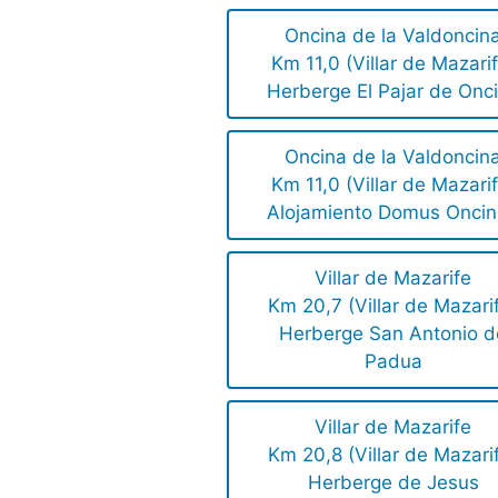
Oncina de la Valdoncin
Km 11,0 (Villar de Mazari
Herberge El Pajar de Onc
Oncina de la Valdoncin
Km 11,0 (Villar de Mazari
Alojamiento Domus Onci
Villar de Mazarife
Km 20,7 (Villar de Mazari
Herberge San Antonio d
Padua
Villar de Mazarife
Km 20,8 (Villar de Mazari
Herberge de Jesus