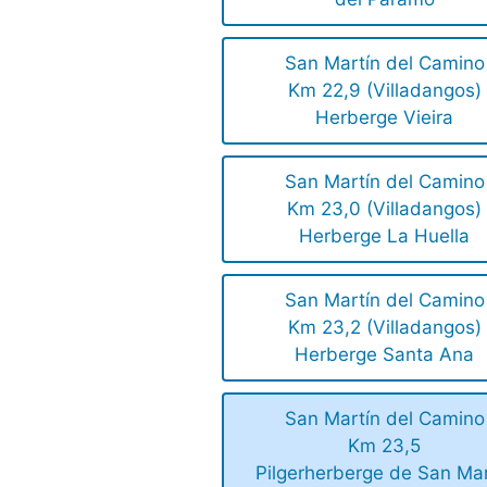
San Martín del Camino
Km 22,9 (Villadangos)
Herberge Vieira
San Martín del Camino
Km 23,0 (Villadangos)
Herberge La Huella
San Martín del Camino
Km 23,2 (Villadangos)
Herberge Santa Ana
San Martín del Camino
Km 23,5
Pilgerherberge de San Mar