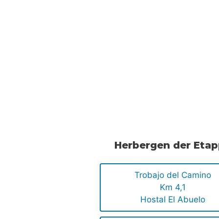
Herbergen der Eta
Trobajo del Camino
Km 4,1
Hostal El Abuelo