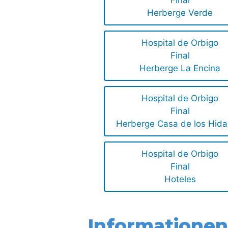
Final
Herberge Verde
Hospital de Orbigo
Final
Herberge La Encina
Hospital de Orbigo
Final
Herberge Casa de los Hida
Hospital de Orbigo
Final
Hoteles
Informationen 