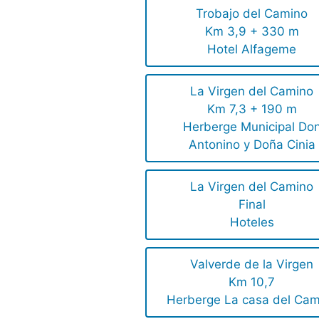
Trobajo del Camino
Km 3,9 + 330 m
Hotel Alfageme
La Virgen del Camino
Km 7,3 + 190 m
Herberge Municipal Do
Antonino y Doña Cinia
La Virgen del Camino
Final
Hoteles
Valverde de la Virgen
Km 10,7
Herberge La casa del Cam