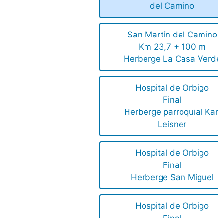
del Camino
San Martín del Camino
Km 23,7 + 100 m
Herberge La Casa Verd
Hospital de Orbigo
Final
Herberge parroquial Kar
Leisner
Hospital de Orbigo
Final
Herberge San Miguel
Hospital de Orbigo