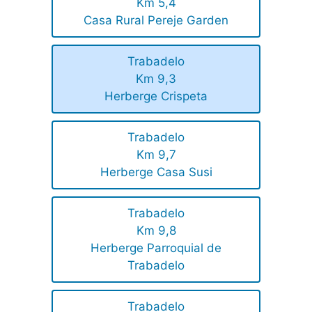
Km 5,4
Casa Rural Pereje Garden
Trabadelo
Km 9,3
Herberge Crispeta
Trabadelo
Km 9,7
Herberge Casa Susi
Trabadelo
Km 9,8
Herberge Parroquial de
Trabadelo
Trabadelo