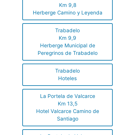
Km 9,8
Herberge Camino y Leyenda
Trabadelo
Km 9,9
Herberge Municipal de
Peregrinos de Trabadelo
Trabadelo
Hoteles
La Portela de Valcarce
Km 13,5
Hotel Valcarce Camino de
Santiago