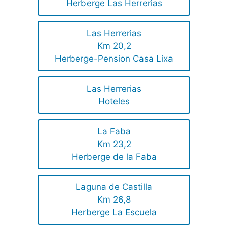
Herberge Las Herrerias
Las Herrerias
Km 20,2
Herberge-Pension Casa Lixa
Las Herrerias
Hoteles
La Faba
Km 23,2
Herberge de la Faba
Laguna de Castilla
Km 26,8
Herberge La Escuela