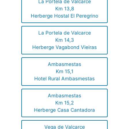
La Portela de Valcarce
Km 13,8
Herberge Hostal El Peregrino
La Portela de Valcarce
Km 14,3
Herberge Vagabond Vieiras
Ambasmestas
Km 15,1
Hotel Rural Ambasmestas
Ambasmestas
Km 15,2
Herberge Casa Cantadora
Vega de Valcarce