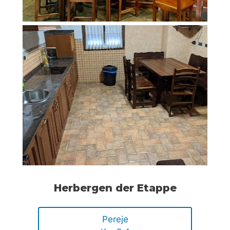
Herbergen der Etappe
Pereje