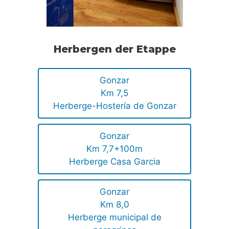
Herbergen der Etappe
Gonzar
Km 7,5
Herberge-Hostería de Gonzar
Gonzar
Km 7,7+100m
Herberge Casa Garcia
Gonzar
Km 8,0
Herberge municipal de