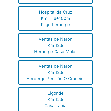
Hospital da Cruz
Km 11,6+100m
Pilgerherberge
Ventas de Naron
Km 12,9
Herberge Casa Molar
Ventas de Naron
Km 12,9
Herberge Pensión O Cruceiro
Ligonde
Km 15,9
Casa Tania