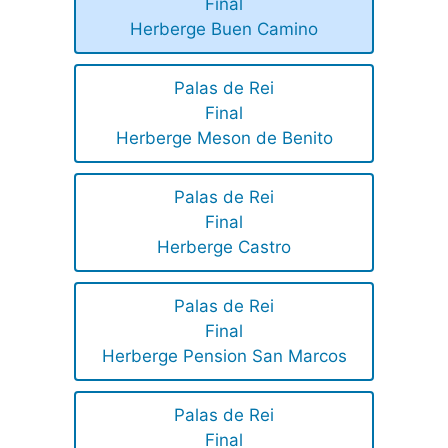
Final
Herberge Buen Camino
Palas de Rei
Final
Herberge Meson de Benito
Palas de Rei
Final
Herberge Castro
Palas de Rei
Final
Herberge Pension San Marcos
Palas de Rei
Final