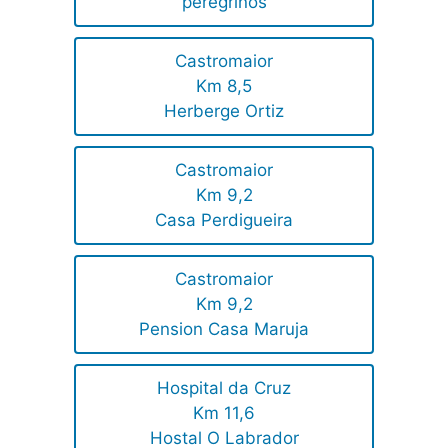
peregrinos
Castromaior
Km 8,5
Herberge Ortiz
Castromaior
Km 9,2
Casa Perdigueira
Castromaior
Km 9,2
Pension Casa Maruja
Hospital da Cruz
Km 11,6
Hostal O Labrador