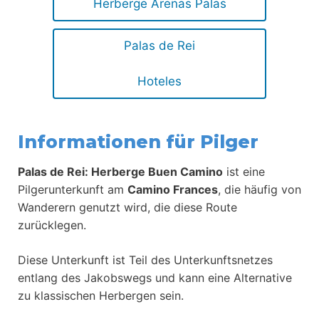
Herberge Arenas Palas
Palas de Rei
Hoteles
Informationen für Pilger
Palas de Rei: Herberge Buen Camino
ist eine
Pilgerunterkunft am
Camino Frances
, die häufig von
Wanderern genutzt wird, die diese Route
zurücklegen.
Diese Unterkunft ist Teil des Unterkunftsnetzes
entlang des Jakobswegs und kann eine Alternative
zu klassischen Herbergen sein.