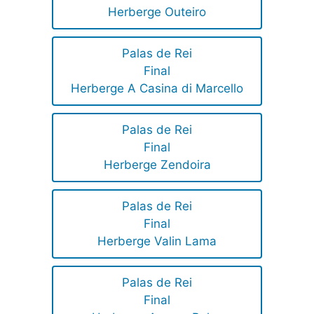
Herberge Outeiro
Palas de Rei
Final
Herberge A Casina di Marcello
Palas de Rei
Final
Herberge Zendoira
Palas de Rei
Final
Herberge Valin Lama
Palas de Rei
Final