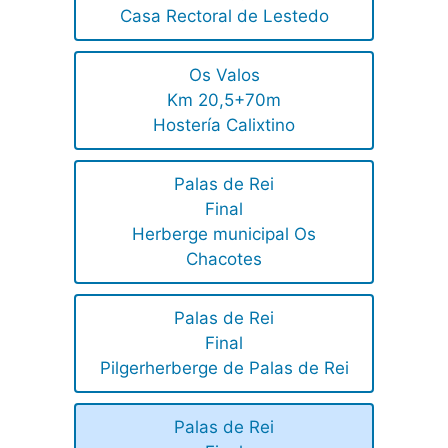
Casa Rectoral de Lestedo
Os Valos
Km 20,5+70m
Hostería Calixtino
Palas de Rei
Final
Herberge municipal Os
Chacotes
Palas de Rei
Final
Pilgerherberge de Palas de Rei
Palas de Rei