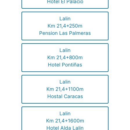
Hotel El Palacio
Lalin
Km 21,4+250m
Pension Las Palmeras
Lalin
Km 21,4+800m
Hotel Pontiñas
Lalin
Km 21,4+1100m
Hostal Caracas
Lalin
Km 21,4+1600m
Hotel Alda Lalin