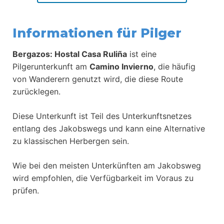
Informationen für Pilger
Bergazos: Hostal Casa Ruliña
ist eine
Pilgerunterkunft am
Camino Invierno
, die häufig
von Wanderern genutzt wird, die diese Route
zurücklegen.
Diese Unterkunft ist Teil des Unterkunftsnetzes
entlang des Jakobswegs und kann eine Alternative
zu klassischen Herbergen sein.
Wie bei den meisten Unterkünften am Jakobsweg
wird empfohlen, die Verfügbarkeit im Voraus zu
prüfen.