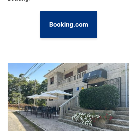
Booking.com