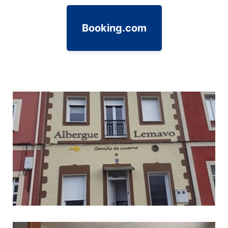
Booking.com