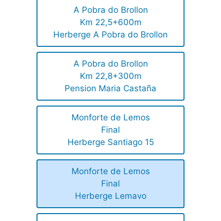
A Pobra do Brollon
Km 22,5+600m
Herberge A Pobra do Brollon
A Pobra do Brollon
Km 22,8+300m
Pension Maria Castaña
Monforte de Lemos
Final
Herberge Santiago 15
Monforte de Lemos
Final
Herberge Lemavo