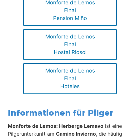
Monforte de Lemos
Final
Pension Miño
Monforte de Lemos
Final
Hostal Riosol
Monforte de Lemos
Final
Hoteles
Informationen für Pilger
Monforte de Lemos: Herberge Lemavo
ist eine
Pilgerunterkunft am
Camino Invierno
, die häufig