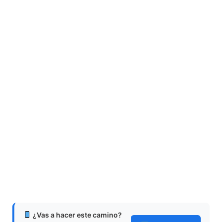
¿Vas a hacer este camino?