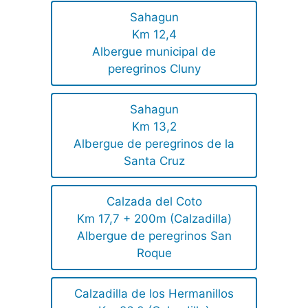
Sahagun
Km 12,4
Albergue municipal de
peregrinos Cluny
Sahagun
Km 13,2
Albergue de peregrinos de la
Santa Cruz
Calzada del Coto
Km 17,7 + 200m (Calzadilla)
Albergue de peregrinos San
Roque
Calzadilla de los Hermanillos