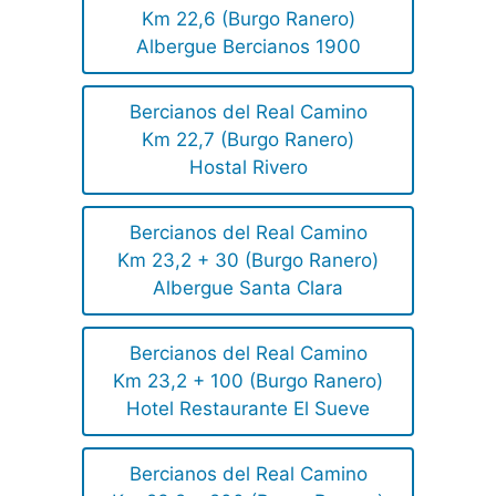
Km 22,6 (Burgo Ranero)
Albergue Bercianos 1900
Bercianos del Real Camino
Km 22,7 (Burgo Ranero)
Hostal Rivero
Bercianos del Real Camino
Km 23,2 + 30 (Burgo Ranero)
Albergue Santa Clara
Bercianos del Real Camino
Km 23,2 + 100 (Burgo Ranero)
Hotel Restaurante El Sueve
Bercianos del Real Camino