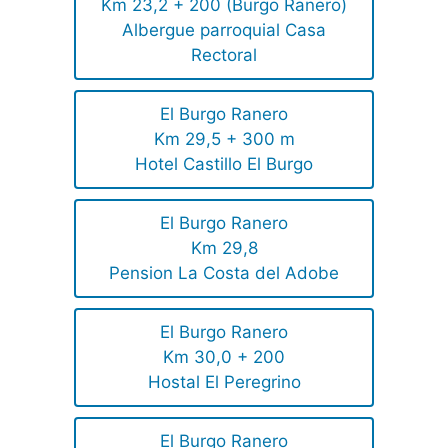
Km 23,2 + 200 (Burgo Ranero)
Albergue parroquial Casa
Rectoral
El Burgo Ranero
Km 29,5 + 300 m
Hotel Castillo El Burgo
El Burgo Ranero
Km 29,8
Pension La Costa del Adobe
El Burgo Ranero
Km 30,0 + 200
Hostal El Peregrino
El Burgo Ranero