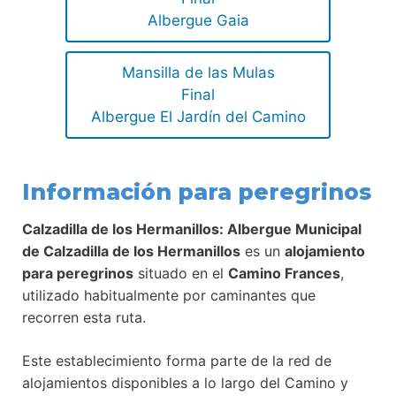
Albergue Gaia
Mansilla de las Mulas
Final
Albergue El Jardín del Camino
Información para peregrinos
Calzadilla de los Hermanillos: Albergue Municipal
de Calzadilla de los Hermanillos
es un
alojamiento
para peregrinos
situado en el
Camino Frances
,
utilizado habitualmente por caminantes que
recorren esta ruta.
Este establecimiento forma parte de la red de
alojamientos disponibles a lo largo del Camino y