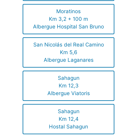
Moratinos
Km 3,2 + 100 m
Albergue Hospital San Bruno
San Nicolás del Real Camino
Km 5,6
Albergue Laganares
Sahagun
Km 12,3
Albergue Viatoris
Sahagun
Km 12,4
Hostal Sahagun