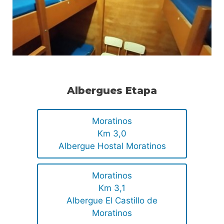
Albergues Etapa
Moratinos
Km 3,0
Albergue Hostal Moratinos
Moratinos
Km 3,1
Albergue El Castillo de
Moratinos