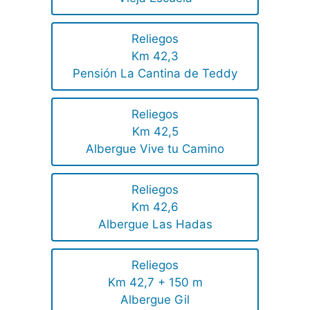
Reliegos
Km 42,3
Pensión La Cantina de Teddy
Reliegos
Km 42,5
Albergue Vive tu Camino
Reliegos
Km 42,6
Albergue Las Hadas
Reliegos
Km 42,7 + 150 m
Albergue Gil