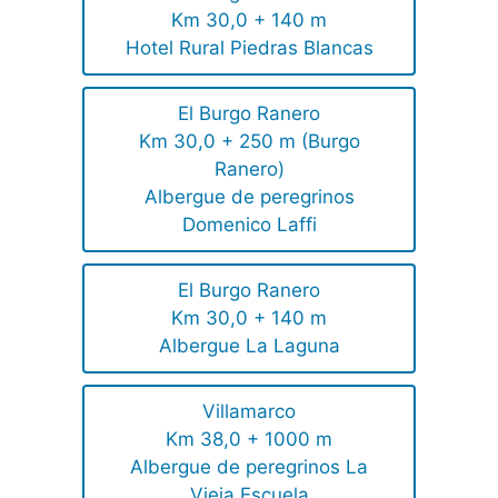
Km 30,0 + 140 m
Hotel Rural Piedras Blancas
El Burgo Ranero
Km 30,0 + 250 m (Burgo
Ranero)
Albergue de peregrinos
Domenico Laffi
El Burgo Ranero
Km 30,0 + 140 m
Albergue La Laguna
Villamarco
Km 38,0 + 1000 m
Albergue de peregrinos La
Vieja Escuela