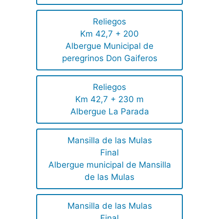
Reliegos
Km 42,7 + 200
Albergue Municipal de
peregrinos Don Gaiferos
Reliegos
Km 42,7 + 230 m
Albergue La Parada
Mansilla de las Mulas
Final
Albergue municipal de Mansilla
de las Mulas
Mansilla de las Mulas
Final