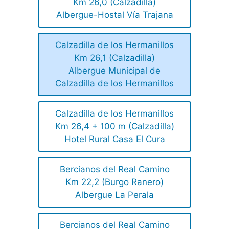
Km 26,0 (Calzadilla)
Albergue-Hostal Vía Trajana
Calzadilla de los Hermanillos
Km 26,1 (Calzadilla)
Albergue Municipal de
Calzadilla de los Hermanillos
Calzadilla de los Hermanillos
Km 26,4 + 100 m (Calzadilla)
Hotel Rural Casa El Cura
Bercianos del Real Camino
Km 22,2 (Burgo Ranero)
Albergue La Perala
Bercianos del Real Camino