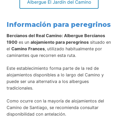
Albergue El Jardín del Camino
Información para peregrinos
Bercianos del Real Camino: Albergue Bercianos
1900
es un
alojamiento para peregrinos
situado en
el
Camino Frances
, utilizado habitualmente por
caminantes que recorren esta ruta.
Este establecimiento forma parte de la red de
alojamientos disponibles a lo largo del Camino y
puede ser una alternativa a los albergues
tradicionales.
Como ocurre con la mayoría de alojamientos del
Camino de Santiago, se recomienda consultar
disponibilidad con antelación.