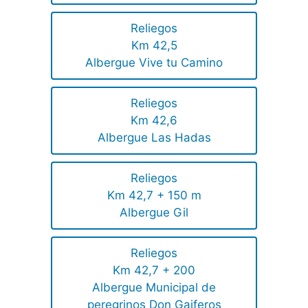
Reliegos
Km 42,5
Albergue Vive tu Camino
Reliegos
Km 42,6
Albergue Las Hadas
Reliegos
Km 42,7 + 150 m
Albergue Gil
Reliegos
Km 42,7 + 200
Albergue Municipal de
peregrinos Don Gaiferos