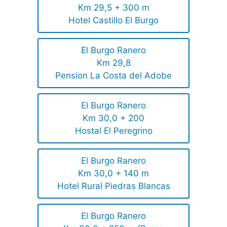
Km 29,5 + 300 m
Hotel Castillo El Burgo
El Burgo Ranero
Km 29,8
Pension La Costa del Adobe
El Burgo Ranero
Km 30,0 + 200
Hostal El Peregrino
El Burgo Ranero
Km 30,0 + 140 m
Hotel Rural Piedras Blancas
El Burgo Ranero