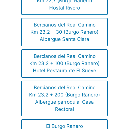
Km 22,7 (Burgo Ranero)
Hostal Rivero
Bercianos del Real Camino
Km 23,2 + 30 (Burgo Ranero)
Albergue Santa Clara
Bercianos del Real Camino
Km 23,2 + 100 (Burgo Ranero)
Hotel Restaurante El Sueve
Bercianos del Real Camino
Km 23,2 + 200 (Burgo Ranero)
Albergue parroquial Casa
Rectoral
El Burgo Ranero