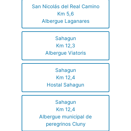
San Nicolás del Real Camino
Km 5,6
Albergue Laganares
Sahagun
Km 12,3
Albergue Viatoris
Sahagun
Km 12,4
Hostal Sahagun
Sahagun
Km 12,4
Albergue municipal de
peregrinos Cluny