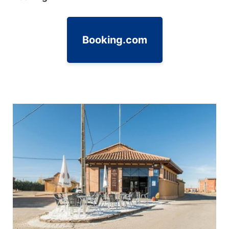
Booking.com