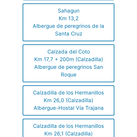
Sahagun
Km 13,2
Albergue de peregrinos de la
Santa Cruz
Calzada del Coto
Km 17,7 + 200m (Calzadilla)
Albergue de peregrinos San
Roque
Calzadilla de los Hermanillos
Km 26,0 (Calzadilla)
Albergue-Hostal Vía Trajana
Calzadilla de los Hermanillos
Km 26,1 (Calzadilla)