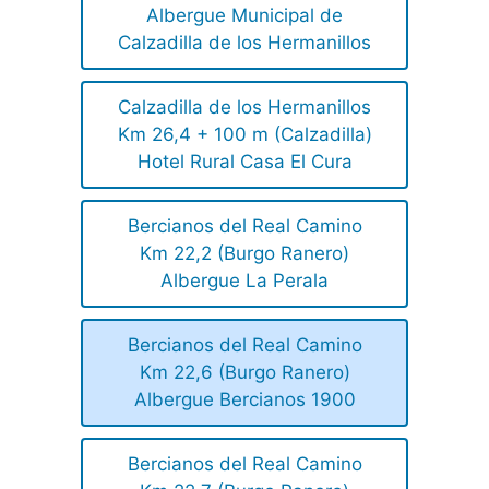
Albergue Municipal de
Calzadilla de los Hermanillos
Calzadilla de los Hermanillos
Km 26,4 + 100 m (Calzadilla)
Hotel Rural Casa El Cura
Bercianos del Real Camino
Km 22,2 (Burgo Ranero)
Albergue La Perala
Bercianos del Real Camino
Km 22,6 (Burgo Ranero)
Albergue Bercianos 1900
Bercianos del Real Camino