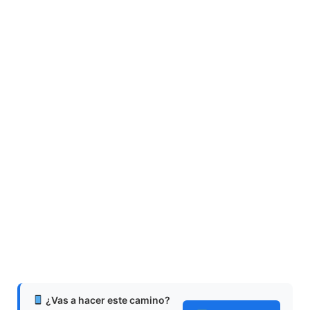
¿Vas a hacer este camino?