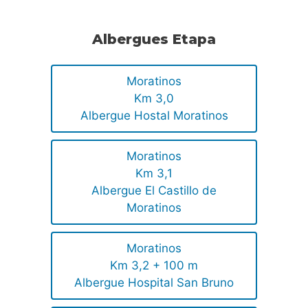
Albergues Etapa
Moratinos
Km 3,0
Albergue Hostal Moratinos
Moratinos
Km 3,1
Albergue El Castillo de
Moratinos
Moratinos
Km 3,2 + 100 m
Albergue Hospital San Bruno