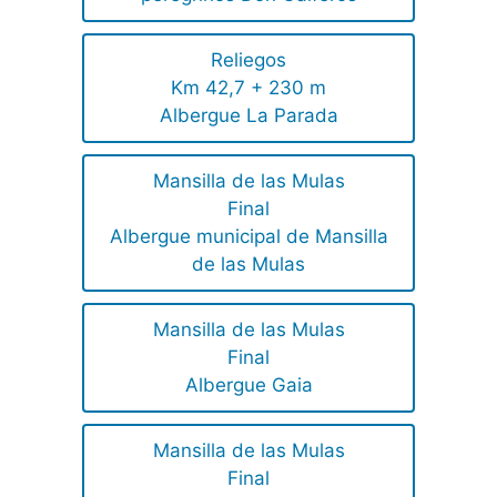
Reliegos
Km 42,7 + 230 m
Albergue La Parada
Mansilla de las Mulas
Final
Albergue municipal de Mansilla
de las Mulas
Mansilla de las Mulas
Final
Albergue Gaia
Mansilla de las Mulas
Final